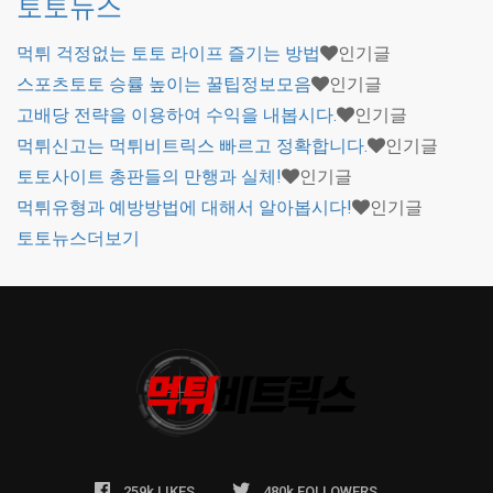
토토뉴스
먹튀 걱정없는 토토 라이프 즐기는 방법
인기글
스포츠토토 승률 높이는 꿀팁정보모음
인기글
고배당 전략을 이용하여 수익을 내봅시다.
인기글
먹튀신고는 먹튀비트릭스 빠르고 정확합니다.
인기글
토토사이트 총판들의 만행과 실체!
인기글
먹튀유형과 예방방법에 대해서 알아봅시다!
인기글
토토뉴스
더보기
259k LIKES
480k FOLLOWERS