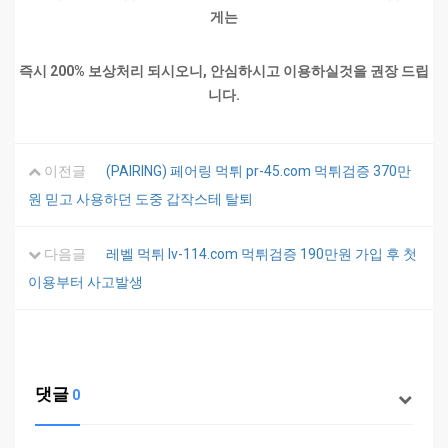
게는
즉시 200% 보상처리 되시오니, 안심하시고 이용하실것을 권장 드립
니다.
이전글
(PAIRING) 페어링 먹튀 pr-45.com 먹튀검증 370만
원 믿고 사용하던 도중 갑작스테 탈퇴
다음글
레벨 먹튀 lv-114.com 먹튀검증 190만원 가입 후 첫
이용부터 사고발생
댓글
0