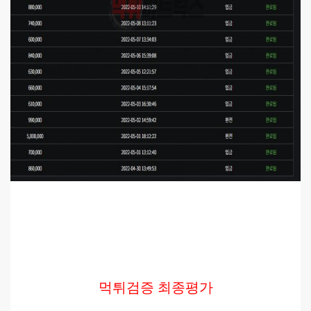
먹튀검증 최종평가