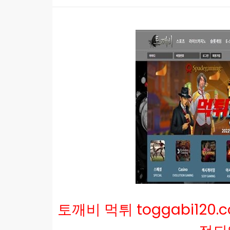
토깨비 먹튀 toggabi120