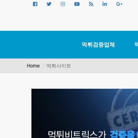
먹튀검증업체
Home
먹튀사이트