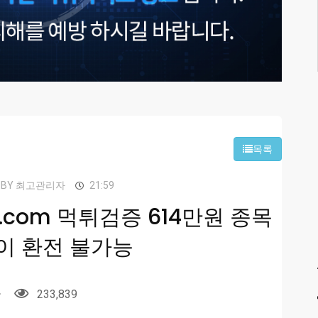
목록
BY
최고관리자
21:59
0.com 먹튀검증 614만원 종목
이 환전 불가능
233,839