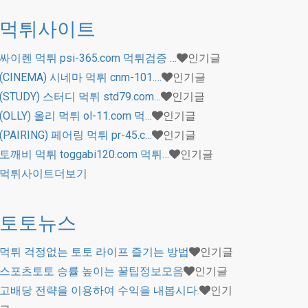
먹튀사이트
싸이렌 먹튀 psi-365.com 먹튀검증 …
인기글
(CINEMA) 시네마 먹튀 cnm-101.…
인기글
(STUDY) 스터디 먹튀 std79.com…
인기글
(OLLY) 올리 먹튀 ol-11.com 먹…
인기글
(PAIRING) 페어링 먹튀 pr-45.c…
인기글
토깨비 먹튀 toggabi120.com 먹튀…
인기글
먹튀사이트
더보기
토토뉴스
먹튀 걱정없는 토토 라이프 즐기는 방법
인기글
스포츠토토 승률 높이는 꿀팁정보모음
인기글
고배당 전략을 이용하여 수익을 내봅시다.
인기