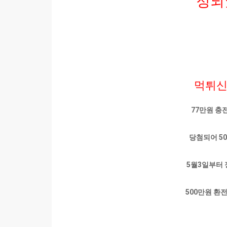
정되
먹튀신
77만원 충
당첨되어 5
5월3일부터 
500만원 환