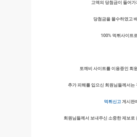
고액의 당첨금이 들어가
당첨금을 몰수하였고 
100% 먹튀사이트
토깨비 사이트를 이용중인 회
추가 피해를 입으신 회원님들께서는 
먹튀신고
게시판에
회원님들께서 보내주신 소중한 제보로 