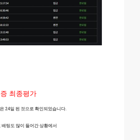
증 최종평가
 24일 된 것으로 확인되었습니다.
 배팅도 많이 들어간 상황에서