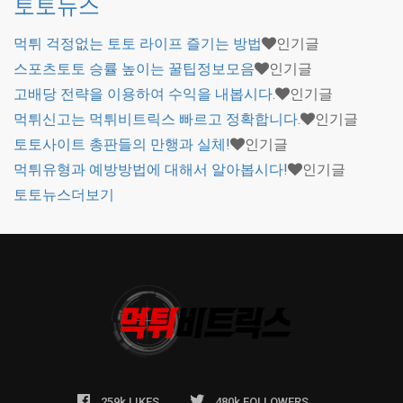
토토뉴스
먹튀 걱정없는 토토 라이프 즐기는 방법
인기글
스포츠토토 승률 높이는 꿀팁정보모음
인기글
고배당 전략을 이용하여 수익을 내봅시다.
인기글
먹튀신고는 먹튀비트릭스 빠르고 정확합니다.
인기글
토토사이트 총판들의 만행과 실체!
인기글
먹튀유형과 예방방법에 대해서 알아봅시다!
인기글
토토뉴스
더보기
259k LIKES
480k FOLLOWERS