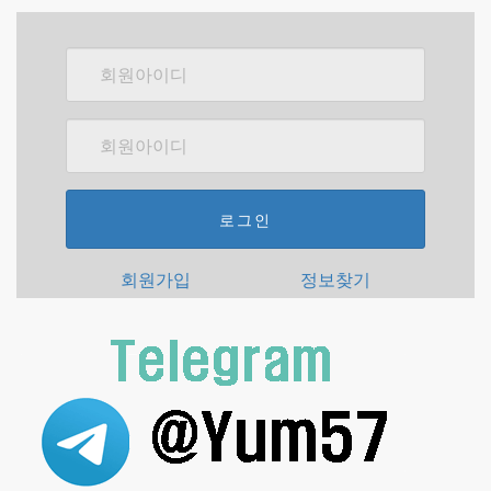
로그인
회원가입
정보찾기