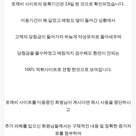
토깨비 사이트의 등록기간은 24일 된 것으로 확인되었습니다.
이용기간이 꽤 길었고 배팅도 많이 들어간 상황에서
고액의 당첨금이 들어가자 뒤늦게 악성유저로 몰아세우며
당첨금을 몰수하였고 배팅까지 검수해도 환전이 안되는
100% 먹튀사이트로 전향 한것으로 보여집니다.
토깨비 사이트를 이용중인 회원님이 계시다면 즉시 사용을 중단하시
고
추가 피해를 입으신 회원님들께서는 구체적인 내용 및 정확한 증거자
료를 첨부하여