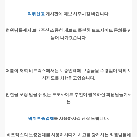
먹튀신고
게시판에 제보 해주시길 바랍니다.
회원님들께서 보내주신 소중한 제보로 클린한 토토사이트 문화를 만
들어 나가겠습니다.
더불어 저희 비트릭스에서는 보증업체에 보증금을 수령받아 먹튀 보
상제도를 시행하고있습니다.
안전을 보장 받을수 있는 토토사이트 추천이 필요하신 회원님들께서
는
먹튀보증업체
를 사용하시길 권장 드립니다.
비트릭스의 보증업체를 사용하시다가 사고를 당하시는 회원님들에