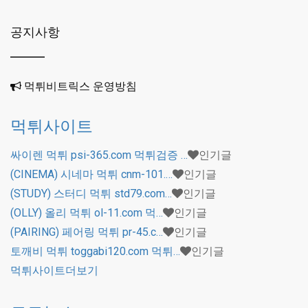
공지사항
먹튀비트릭스 운영방침
먹튀사이트
싸이렌 먹튀 psi-365.com 먹튀검증 …
인기글
(CINEMA) 시네마 먹튀 cnm-101.…
인기글
(STUDY) 스터디 먹튀 std79.com…
인기글
(OLLY) 올리 먹튀 ol-11.com 먹…
인기글
(PAIRING) 페어링 먹튀 pr-45.c…
인기글
토깨비 먹튀 toggabi120.com 먹튀…
인기글
먹튀사이트
더보기