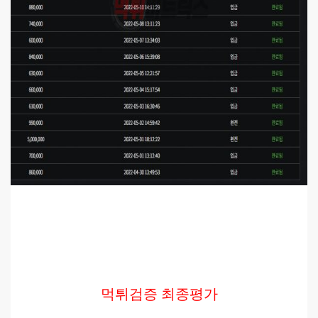
먹튀검증 최종평가