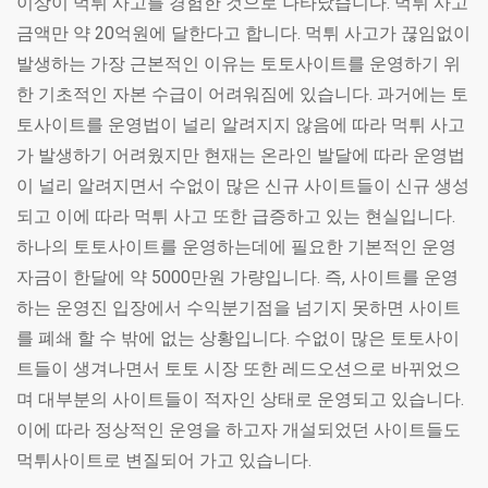
이상이 먹튀 사고를 경험한 것으로 나타났습니다. 먹튀 사고
금액만 약 20억원에 달한다고 합니다. 먹튀 사고가 끊임없이
발생하는 가장 근본적인 이유는 토토사이트를 운영하기 위
한 기초적인 자본 수급이 어려워짐에 있습니다. 과거에는 토
토사이트를 운영법이 널리 알려지지 않음에 따라 먹튀 사고
가 발생하기 어려웠지만 현재는 온라인 발달에 따라 운영법
이 널리 알려지면서 수없이 많은 신규 사이트들이 신규 생성
되고 이에 따라 먹튀 사고 또한 급증하고 있는 현실입니다.
하나의 토토사이트를 운영하는데에 필요한 기본적인 운영
자금이 한달에 약 5000만원 가량입니다. 즉, 사이트를 운영
하는 운영진 입장에서 수익분기점을 넘기지 못하면 사이트
를 폐쇄 할 수 밖에 없는 상황입니다. 수없이 많은 토토사이
트들이 생겨나면서 토토 시장 또한 레드오션으로 바뀌었으
며 대부분의 사이트들이 적자인 상태로 운영되고 있습니다.
이에 따라 정상적인 운영을 하고자 개설되었던 사이트들도
먹튀사이트로 변질되어 가고 있습니다.