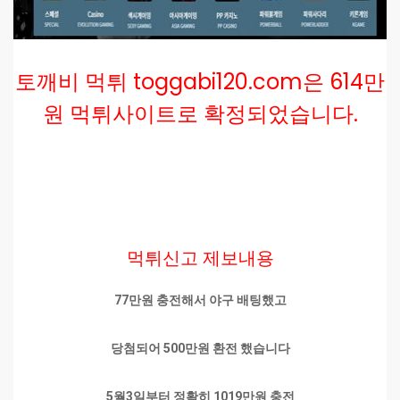
토깨비 먹튀 toggabi120.com은 614만
원 먹튀사이트로 확정되었습니다.
먹튀신고 제보내용
77만원 충전해서 야구 배팅했고
당첨되어 500만원 환전 했습니다
5월3일부터 정확히 1019만원 충전