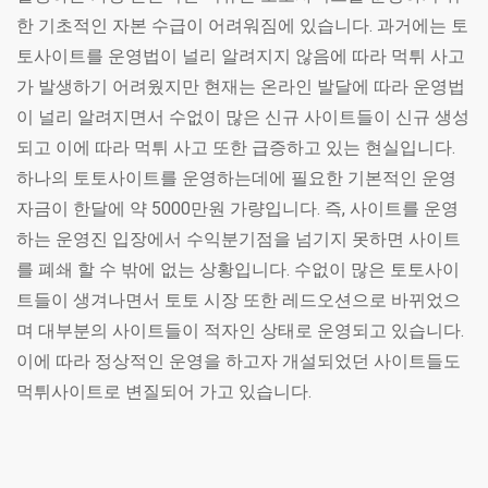
한 기초적인 자본 수급이 어려워짐에 있습니다. 과거에는 토
토사이트를 운영법이 널리 알려지지 않음에 따라 먹튀 사고
가 발생하기 어려웠지만 현재는 온라인 발달에 따라 운영법
이 널리 알려지면서 수없이 많은 신규 사이트들이 신규 생성
되고 이에 따라 먹튀 사고 또한 급증하고 있는 현실입니다.
하나의 토토사이트를 운영하는데에 필요한 기본적인 운영
자금이 한달에 약 5000만원 가량입니다. 즉, 사이트를 운영
하는 운영진 입장에서 수익분기점을 넘기지 못하면 사이트
를 폐쇄 할 수 밖에 없는 상황입니다. 수없이 많은 토토사이
트들이 생겨나면서 토토 시장 또한 레드오션으로 바뀌었으
며 대부분의 사이트들이 적자인 상태로 운영되고 있습니다.
이에 따라 정상적인 운영을 하고자 개설되었던 사이트들도
먹튀사이트로 변질되어 가고 있습니다.