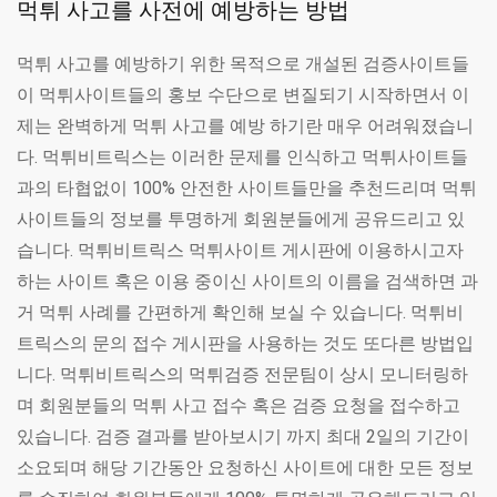
먹튀 사고를 사전에 예방하는 방법
먹튀 사고를 예방하기 위한 목적으로 개설된 검증사이트들
이 먹튀사이트들의 홍보 수단으로 변질되기 시작하면서 이
제는 완벽하게 먹튀 사고를 예방 하기란 매우 어려워졌습니
다. 먹튀비트릭스는 이러한 문제를 인식하고 먹튀사이트들
과의 타협없이 100% 안전한 사이트들만을 추천드리며 먹튀
사이트들의 정보를 투명하게 회원분들에게 공유드리고 있
습니다. 먹튀비트릭스 먹튀사이트 게시판에 이용하시고자
하는 사이트 혹은 이용 중이신 사이트의 이름을 검색하면 과
거 먹튀 사례를 간편하게 확인해 보실 수 있습니다. 먹튀비
트릭스의 문의 접수 게시판을 사용하는 것도 또다른 방법입
니다. 먹튀비트릭스의 먹튀검증 전문팀이 상시 모니터링하
며 회원분들의 먹튀 사고 접수 혹은 검증 요청을 접수하고
있습니다. 검증 결과를 받아보시기 까지 최대 2일의 기간이
소요되며 해당 기간동안 요청하신 사이트에 대한 모든 정보