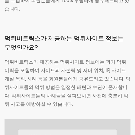
를 수집하여 회원분들에게 100% 투명하게 공유해드리고 있
습니다.
먹튀비트릭스가 제공하는 먹튀사이트 정보는
무엇인가요?
먹튀비트릭스가 제공하는 먹튀사이트 정보에는 과거 먹튀
이력을 포함하여 사이트의 자본력 및 서버 위치, IP, 사이트
개설 목적, 사례 등을 회원분들에게 공유드리고 있습니다. 먹
튀사이트들의 먹튀 방법은 일정한 패턴과 수단이 존재합니
다. 먹튀사이트들의 사례들을 살펴보시면 사전에 충분히 먹
튀 사고를 예방하실 수 있습니다.