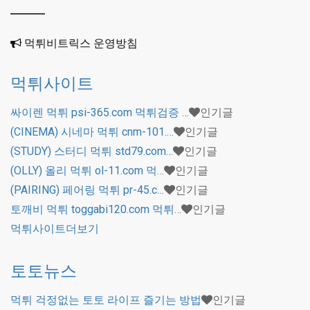
먹튀비트릭스 운영방침
먹튀사이트
싸이렌 먹튀 psi-365.com 먹튀검증 …
인기글
(CINEMA) 시네마 먹튀 cnm-101.…
인기글
(STUDY) 스터디 먹튀 std79.com…
인기글
(OLLY) 올리 먹튀 ol-11.com 먹…
인기글
(PAIRING) 페어링 먹튀 pr-45.c…
인기글
토깨비 먹튀 toggabi120.com 먹튀…
인기글
먹튀사이트
더보기
토토뉴스
먹튀 걱정없는 토토 라이프 즐기는 방법
인기글