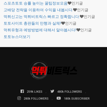
스포츠토토 승률 높이는 꿀팁정보모음
인기글
고배당 전략을 이용하여 수익을 내봅시다.
인기글
먹튀신고는 먹튀비트릭스 빠르고 정확합니다.
인기글
토토사이트 총판들의 만행과 실체!
인기글
먹튀유형과 예방방법에 대해서 알아봅시다!
인기글
토토뉴스
더보기
259k LIKES
480k FOLLOWERS
280k FOLLOWERS
180k SUBSCRIBER