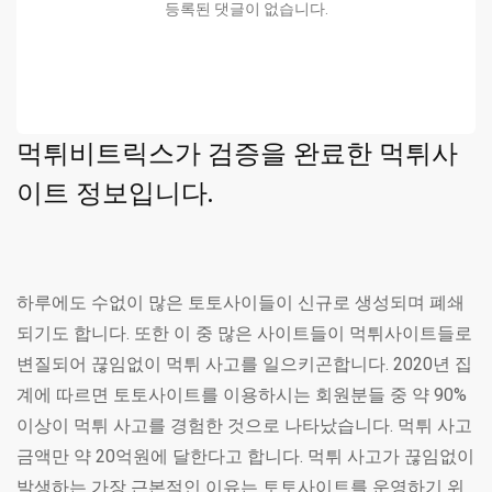
등록된 댓글이 없습니다.
먹튀비트릭스가 검증을 완료한 먹튀사
이트 정보입니다.
하루에도 수없이 많은 토토사이들이 신규로 생성되며 폐쇄
되기도 합니다. 또한 이 중 많은 사이트들이 먹튀사이트들로
변질되어 끊임없이 먹튀 사고를 일으키곤합니다. 2020년 집
계에 따르면 토토사이트를 이용하시는 회원분들 중 약 90%
이상이 먹튀 사고를 경험한 것으로 나타났습니다. 먹튀 사고
금액만 약 20억원에 달한다고 합니다. 먹튀 사고가 끊임없이
발생하는 가장 근본적인 이유는 토토사이트를 운영하기 위