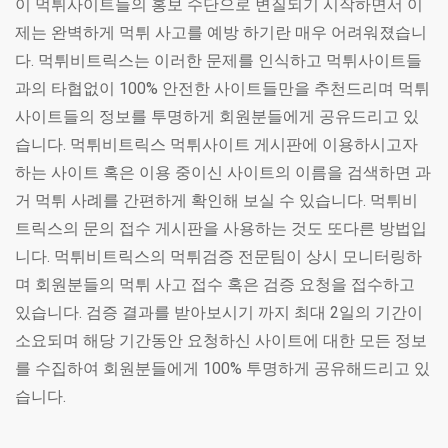
이 먹튀사이트들의 홍보 수단으로 변질되기 시작하면서 이
제는 완벽하게 먹튀 사고를 예방 하기란 매우 어려워졌습니
다. 먹튀비트릭스는 이러한 문제를 인식하고 먹튀사이트들
과의 타협없이 100% 안전한 사이트들만을 추천드리며 먹튀
사이트들의 정보를 투명하게 회원분들에게 공유드리고 있
습니다. 먹튀비트릭스 먹튀사이트 게시판에 이용하시고자
하는 사이트 혹은 이용 중이신 사이트의 이름을 검색하면 과
거 먹튀 사례를 간편하게 확인해 보실 수 있습니다. 먹튀비
트릭스의 문의 접수 게시판을 사용하는 것도 또다른 방법입
니다. 먹튀비트릭스의 먹튀검증 전문팀이 상시 모니터링하
며 회원분들의 먹튀 사고 접수 혹은 검증 요청을 접수하고
있습니다. 검증 결과를 받아보시기 까지 최대 2일의 기간이
소요되며 해당 기간동안 요청하신 사이트에 대한 모든 정보
를 수집하여 회원분들에게 100% 투명하게 공유해드리고 있
습니다.