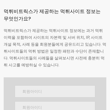
먹튀비트릭스가 제공하는 먹튀사이트 정보는
무엇인가요?
먹튀비트릭스가 제공하는 먹튀사이트 정보에는 과거 먹튀
이력을 포함하여 사이트의 자본력 및 서버 위치, IP, 사이트
개설 목적, 사례 등을 회원분들에게 공유드리고 있습니다. 먹
튀사이트들의 먹튀 방법은 일정한 패턴과 수단이 존재합니
다. 먹튀사이트들의 사례들을 살펴보시면 사전에 충분히 먹
튀 사고를 예방하실 수 있습니다.