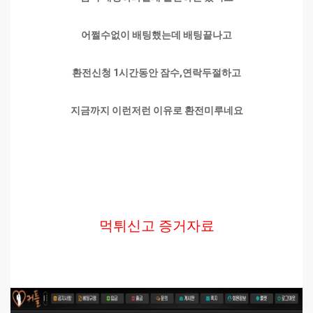
어쩔수없이 배팅했는데 배팅끝나고
환전신청 1시간동안 잠수,연락두절하고
지금까지 이런저런 이유로 환전미루네요
먹튀신고 증거자료