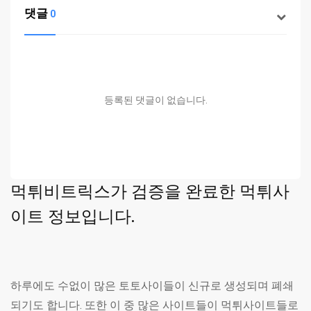
댓글
0
등록된 댓글이 없습니다.
먹튀비트릭스가 검증을 완료한 먹튀사
이트 정보입니다.
하루에도 수없이 많은 토토사이들이 신규로 생성되며 폐쇄
되기도 합니다. 또한 이 중 많은 사이트들이 먹튀사이트들로