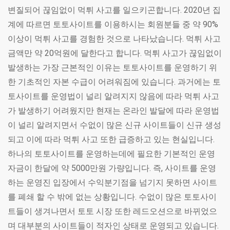
변질되어 끊임없이 먹튀 사고를 일으키곤합니다. 2020년 집
계에 따르면 토토사이트를 이용하시는 회원분들 중 약 90%
이상이 먹튀 사고를 경험한 것으로 나타났습니다. 먹튀 사고
금액만 약 20억원에 달한다고 합니다. 먹튀 사고가 끊임없이
발생하는 가장 근본적인 이유는 토토사이트를 운영하기 위
한 기초적인 자본 수급이 어려워짐에 있습니다. 과거에는 토
토사이트를 운영법이 널리 알려지지 않음에 따라 먹튀 사고
가 발생하기 어려웠지만 현재는 온라인 발달에 따라 운영법
이 널리 알려지면서 수없이 많은 신규 사이트들이 신규 생성
되고 이에 따라 먹튀 사고 또한 급증하고 있는 현실입니다.
하나의 토토사이트를 운영하는데에 필요한 기본적인 운영
자금이 한달에 약 5000만원 가량입니다. 즉, 사이트를 운영
하는 운영진 입장에서 수익분기점을 넘기지 못하면 사이트
를 폐쇄 할 수 밖에 없는 상황입니다. 수없이 많은 토토사이
트들이 생겨나면서 토토 시장 또한 레드오션으로 바뀌었으
며 대부분의 사이트들이 적자인 상태로 운영되고 있습니다.