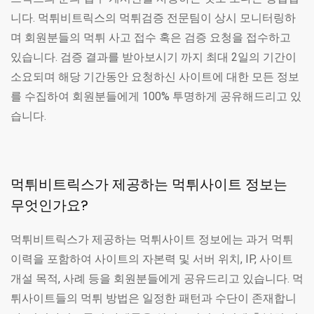
니다. 먹튀비트릭스의 먹튀검증 전문팀이 상시 모니터링하
며 회원분들의 먹튀 사고 접수 혹은 검증 요청을 접수하고
있습니다. 검증 결과를 받아보시기 까지 최대 2일의 기간이
소요되며 해당 기간동안 요청하신 사이트에 대한 모든 정보
를 수집하여 회원분들에게 100% 투명하게 공유해드리고 있
습니다.
먹튀비트릭스가 제공하는 먹튀사이트 정보는
무엇인가요?
먹튀비트릭스가 제공하는 먹튀사이트 정보에는 과거 먹튀
이력을 포함하여 사이트의 자본력 및 서버 위치, IP, 사이트
개설 목적, 사례 등을 회원분들에게 공유드리고 있습니다. 먹
튀사이트들의 먹튀 방법은 일정한 패턴과 수단이 존재합니