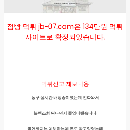
점빵 먹튀 jb-07.com은 134만원 먹튀
사이트로 확정되었습니다.
먹튀신고 제보내용
농구 실시간 배팅중이였는데 전화와서
블랙조회 된다면서 졸업이랬습니다
졸업까지는 이해하는데 돈도 따고있었는데