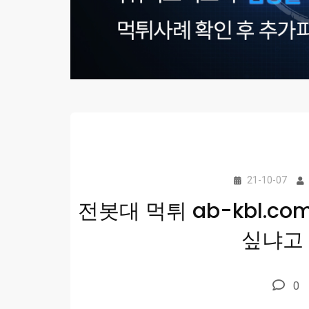
21-10-07
전봇대 먹튀 ab-kbl.c
싶냐고
0