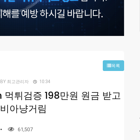
목록
BY
최고관리자
10:34
om 먹튀검증 198만원 원금 받고
 비아냥거림
61,507