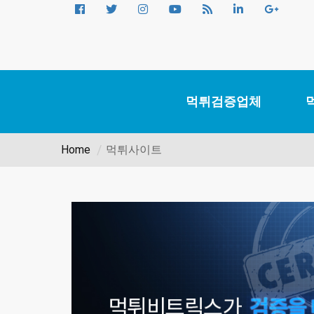
먹튀검증업체
Home
먹튀사이트