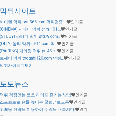
먹튀사이트
싸이렌 먹튀 psi-365.com 먹튀검증 …
인기글
(CINEMA) 시네마 먹튀 cnm-101.…
인기글
(STUDY) 스터디 먹튀 std79.com…
인기글
(OLLY) 올리 먹튀 ol-11.com 먹…
인기글
(PAIRING) 페어링 먹튀 pr-45.c…
인기글
토깨비 먹튀 toggabi120.com 먹튀…
인기글
먹튀사이트
더보기
토토뉴스
먹튀 걱정없는 토토 라이프 즐기는 방법
인기글
스포츠토토 승률 높이는 꿀팁정보모음
인기글
고배당 전략을 이용하여 수익을 내봅시다.
인기