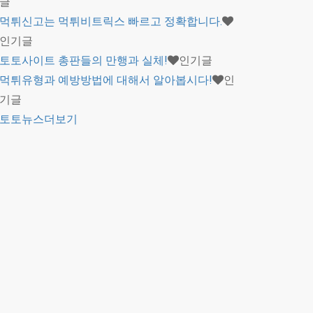
글
먹튀신고는 먹튀비트릭스 빠르고 정확합니다.
인기글
토토사이트 총판들의 만행과 실체!
인기글
먹튀유형과 예방방법에 대해서 알아봅시다!
인
기글
토토뉴스
더보기