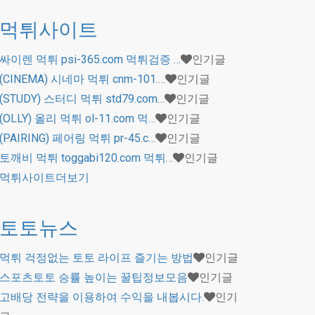
먹튀사이트
싸이렌 먹튀 psi-365.com 먹튀검증 …
인기글
(CINEMA) 시네마 먹튀 cnm-101.…
인기글
(STUDY) 스터디 먹튀 std79.com…
인기글
(OLLY) 올리 먹튀 ol-11.com 먹…
인기글
(PAIRING) 페어링 먹튀 pr-45.c…
인기글
토깨비 먹튀 toggabi120.com 먹튀…
인기글
먹튀사이트
더보기
토토뉴스
먹튀 걱정없는 토토 라이프 즐기는 방법
인기글
스포츠토토 승률 높이는 꿀팁정보모음
인기글
고배당 전략을 이용하여 수익을 내봅시다.
인기