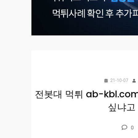
21-10-07
전봇대 먹튀 ab-kbl.c
싶냐고
0