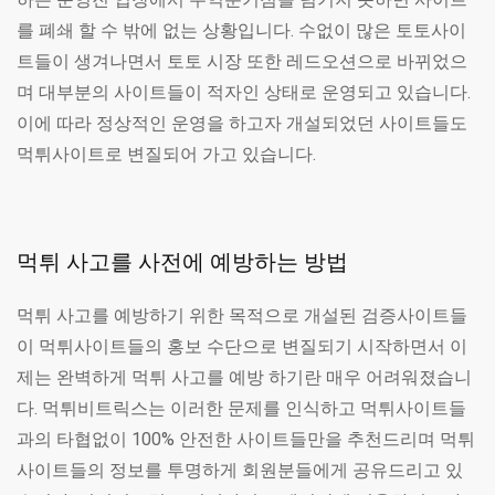
를 폐쇄 할 수 밖에 없는 상황입니다. 수없이 많은 토토사이
트들이 생겨나면서 토토 시장 또한 레드오션으로 바뀌었으
며 대부분의 사이트들이 적자인 상태로 운영되고 있습니다.
이에 따라 정상적인 운영을 하고자 개설되었던 사이트들도
먹튀사이트로 변질되어 가고 있습니다.
먹튀 사고를 사전에 예방하는 방법
먹튀 사고를 예방하기 위한 목적으로 개설된 검증사이트들
이 먹튀사이트들의 홍보 수단으로 변질되기 시작하면서 이
제는 완벽하게 먹튀 사고를 예방 하기란 매우 어려워졌습니
다. 먹튀비트릭스는 이러한 문제를 인식하고 먹튀사이트들
과의 타협없이 100% 안전한 사이트들만을 추천드리며 먹튀
사이트들의 정보를 투명하게 회원분들에게 공유드리고 있