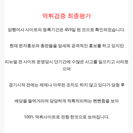
먹튀검증 최종평가
암행어사 사이트의 등록기간은 459일 된 것으로 확인되었습니다.
현재 문자홍보와 총판들을 앞세워 공격적인 홍보를 하고 있지만
리뉴얼 전 사이트 운영당시 단기간에 수많은 사고를 일으키고 사라졌
으며
경기시작 전에는 제제나 아무런 조치도 하지 않고 있다가 당첨 후
배당을 들먹거리며 당당하게 적특처리하는 뻔뻔함을 보아
100% 먹튀사이트로 전향 한것으로 보여집니다.