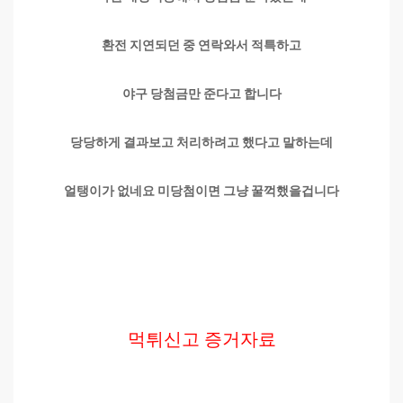
환전 지연되던 중 연락와서 적특하고
야구 당첨금만 준다고 합니다
당당하게 결과보고 처리하려고 했다고 말하는데
얼탱이가 없네요 미당첨이면 그냥 꿀꺽했을겁니다
먹튀신고 증거자료