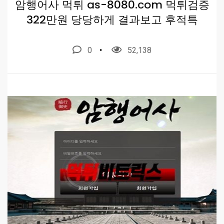
암행어사 먹튀 as-8080.com 먹튀검증
322만원 당당하게 결과보고 후적특
0
52,138