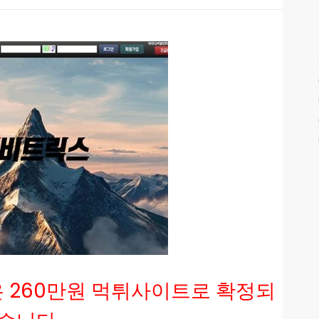
m은 260만원 먹튀사이트로 확정되