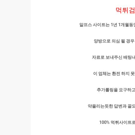
먹튀검
알프스 사이트는 1년 1개월동
양방으로 의심 될 경
자료로 보내주신 배팅
이 업체는 환전 하지 
추가롤링을 요구하고
약올리는듯한 답변과 끝
100% 먹튀사이트