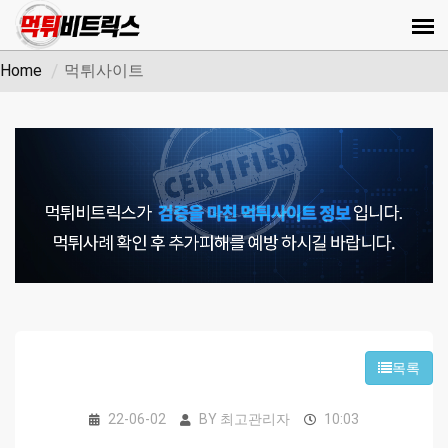
Home
먹튀사이트
목록
22-06-02
BY
최고관리자
10:03