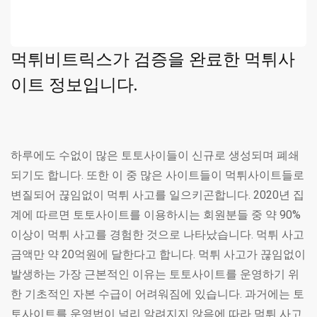
먹튀비트릭스가 검증을 완료한 먹튀사
이트 정보입니다.
하루에도 수없이 많은 토토사이들이 신규로 생성되며 폐쇄
되기도 합니다. 또한 이 중 많은 사이트들이 먹튀사이트들로
변질되어 끊임없이 먹튀 사고를 일으키곤합니다. 2020년 집
계에 따르면 토토사이트를 이용하시는 회원분들 중 약 90%
이상이 먹튀 사고를 경험한 것으로 나타났습니다. 먹튀 사고
금액만 약 20억원에 달한다고 합니다. 먹튀 사고가 끊임없이
발생하는 가장 근본적인 이유는 토토사이트를 운영하기 위
한 기초적인 자본 수급이 어려워짐에 있습니다. 과거에는 토
토사이트를 운영법이 널리 알려지지 않음에 따라 먹튀 사고