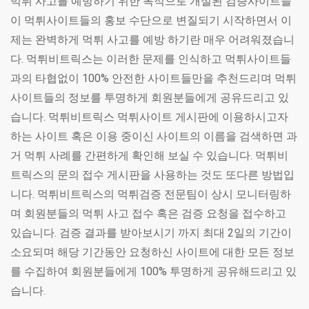
먹튀 사고를 예방하기 위한 목적으로 개설된 검증사이트들
이 먹튀사이트들의 홍보 수단으로 변질되기 시작하면서 이
제는 완벽하게 먹튀 사고를 예방 하기란 매우 어려워졌습니
다. 먹튀비트릭스는 이러한 문제를 인식하고 먹튀사이트들
과의 타협없이 100% 안전한 사이트들만을 추천드리며 먹튀
사이트들의 정보를 투명하게 회원분들에게 공유드리고 있
습니다. 먹튀비트릭스 먹튀사이트 게시판에 이용하시고자
하는 사이트 혹은 이용 중이신 사이트의 이름을 검색하면 과
거 먹튀 사례를 간편하게 확인해 보실 수 있습니다. 먹튀비
트릭스의 문의 접수 게시판을 사용하는 것도 또다른 방법입
니다. 먹튀비트릭스의 먹튀검증 전문팀이 상시 모니터링하
며 회원분들의 먹튀 사고 접수 혹은 검증 요청을 접수하고
있습니다. 검증 결과를 받아보시기 까지 최대 2일의 기간이
소요되며 해당 기간동안 요청하신 사이트에 대한 모든 정보
를 수집하여 회원분들에게 100% 투명하게 공유해드리고 있
습니다.