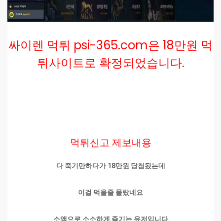
싸이렌 먹튀 psi-365.com은 18만원 먹
튀사이트로 확정되었습니다.
먹튀신고 제보내용
다 죽기만하다가 18만원 당첨됬는데
이걸 먹을줄 몰랐네요
소액으로 소소하게 즐기는 유저입니다