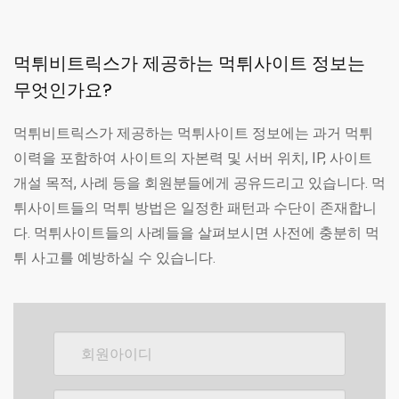
먹튀비트릭스가 제공하는 먹튀사이트 정보는
무엇인가요?
먹튀비트릭스가 제공하는 먹튀사이트 정보에는 과거 먹튀
이력을 포함하여 사이트의 자본력 및 서버 위치, IP, 사이트
개설 목적, 사례 등을 회원분들에게 공유드리고 있습니다. 먹
튀사이트들의 먹튀 방법은 일정한 패턴과 수단이 존재합니
다. 먹튀사이트들의 사례들을 살펴보시면 사전에 충분히 먹
튀 사고를 예방하실 수 있습니다.