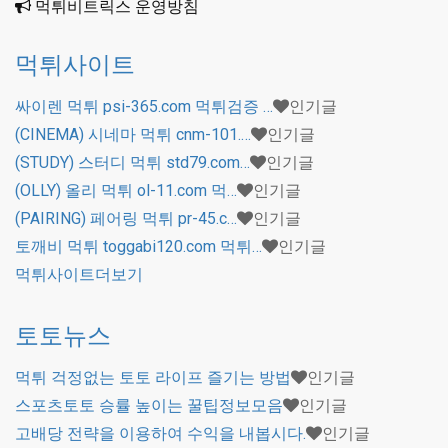
먹튀비트릭스 운영방침
먹튀사이트
싸이렌 먹튀 psi-365.com 먹튀검증 …
인기글
(CINEMA) 시네마 먹튀 cnm-101.…
인기글
(STUDY) 스터디 먹튀 std79.com…
인기글
(OLLY) 올리 먹튀 ol-11.com 먹…
인기글
(PAIRING) 페어링 먹튀 pr-45.c…
인기글
토깨비 먹튀 toggabi120.com 먹튀…
인기글
먹튀사이트
더보기
토토뉴스
먹튀 걱정없는 토토 라이프 즐기는 방법
인기글
스포츠토토 승률 높이는 꿀팁정보모음
인기글
고배당 전략을 이용하여 수익을 내봅시다.
인기글