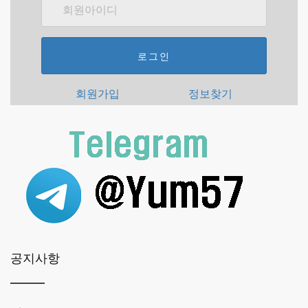
로그인
회원가입
정보찾기
공지사항