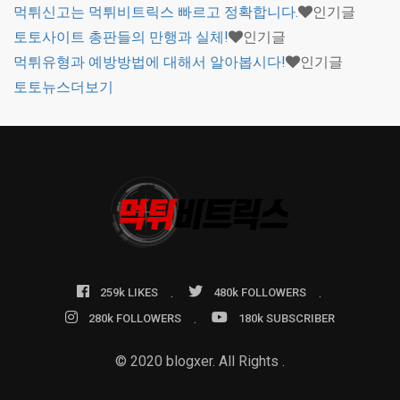
먹튀신고는 먹튀비트릭스 빠르고 정확합니다.
인기글
토토사이트 총판들의 만행과 실체!
인기글
먹튀유형과 예방방법에 대해서 알아봅시다!
인기글
토토뉴스
더보기
259k LIKES
480k FOLLOWERS
280k FOLLOWERS
180k SUBSCRIBER
© 2020 blogxer. All Rights .