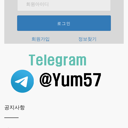
로그인
회원가입
정보찾기
공지사항