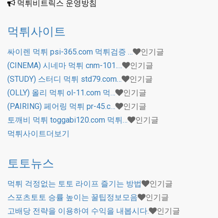
먹튀비트릭스 운영방침
먹튀사이트
싸이렌 먹튀 psi-365.com 먹튀검증 …
인기글
(CINEMA) 시네마 먹튀 cnm-101.…
인기글
(STUDY) 스터디 먹튀 std79.com…
인기글
(OLLY) 올리 먹튀 ol-11.com 먹…
인기글
(PAIRING) 페어링 먹튀 pr-45.c…
인기글
토깨비 먹튀 toggabi120.com 먹튀…
인기글
먹튀사이트
더보기
토토뉴스
먹튀 걱정없는 토토 라이프 즐기는 방법
인기글
스포츠토토 승률 높이는 꿀팁정보모음
인기글
고배당 전략을 이용하여 수익을 내봅시다.
인기글