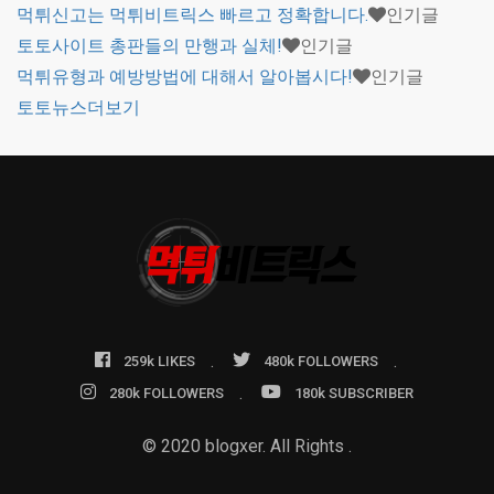
먹튀신고는 먹튀비트릭스 빠르고 정확합니다.
인기글
토토사이트 총판들의 만행과 실체!
인기글
먹튀유형과 예방방법에 대해서 알아봅시다!
인기글
토토뉴스
더보기
259k LIKES
480k FOLLOWERS
280k FOLLOWERS
180k SUBSCRIBER
© 2020 blogxer. All Rights .