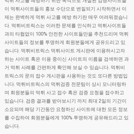
먹튀 사고를 예방하기 위한 목적으로 개설된 검증사이트들
이 먹튀사이트들의 홍보 수단으로 변질되기 시작하면서 이
제는 완벽하게 먹튀 사고를 예방 하기란 매우 어려워졌습니
다. 먹튀비트릭스는 이러한 문제를 인식하고 먹튀사이트들
과의 타협없이 100% 안전한 사이트들만을 추천드리며 먹튀
사이트들의 정보를 투명하게 회원분들에게 공유드리고 있
습니다. 먹튀비트릭스 먹튀사이트 게시판에 이용하시고자
하는 사이트 혹은 이용 중이신 사이트의 이름을 검색하면 과
거 먹튀 사례를 간편하게 확인해 보실 수 있습니다. 먹튀비
트릭스의 문의 접수 게시판을 사용하는 것도 또다른 방법입
니다. 먹튀비트릭스의 먹튀검증 전문팀이 상시 모니터링하
며 회원분들의 먹튀 사고 접수 혹은 검증 요청을 접수하고
있습니다. 검증 결과를 받아보시기 까지 최대 2일의 기간이
소요되며 해당 기간동안 요청하신 사이트에 대한 모든 정보
를 수집하여 회원분들에게 100% 투명하게 공유해드리고 있
습니다.