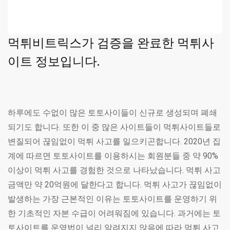
먹튀비트릭스가 검증을 완료한 먹튀사
이트 정보입니다.
하루에도 수없이 많은 토토사이들이 신규로 생성되며 폐쇄
되기도 합니다. 또한 이 중 많은 사이트들이 먹튀사이트들로
변질되어 끊임없이 먹튀 사고를 일으키곤합니다. 2020년 집
계에 따르면 토토사이트를 이용하시는 회원분들 중 약 90%
이상이 먹튀 사고를 경험한 것으로 나타났습니다. 먹튀 사고
금액만 약 20억원에 달한다고 합니다. 먹튀 사고가 끊임없이
발생하는 가장 근본적인 이유는 토토사이트를 운영하기 위
한 기초적인 자본 수급이 어려워짐에 있습니다. 과거에는 토
토사이트를 운영법이 널리 알려지지 않음에 따라 먹튀 사고