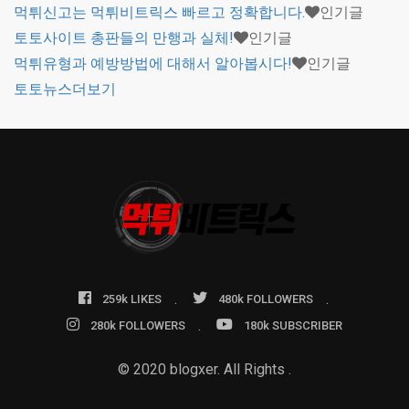
먹튀신고는 먹튀비트릭스 빠르고 정확합니다.
인기글
토토사이트 총판들의 만행과 실체!
인기글
먹튀유형과 예방방법에 대해서 알아봅시다!
인기글
토토뉴스
더보기
259k LIKES
480k FOLLOWERS
280k FOLLOWERS
180k SUBSCRIBER
© 2020 blogxer. All Rights .