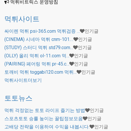
먹튀비트릭스 운영방침
먹튀사이트
싸이렌 먹튀 psi-365.com 먹튀검증 …
인기글
(CINEMA) 시네마 먹튀 cnm-101.…
인기글
(STUDY) 스터디 먹튀 std79.com…
인기글
(OLLY) 올리 먹튀 ol-11.com 먹…
인기글
(PAIRING) 페어링 먹튀 pr-45.c…
인기글
토깨비 먹튀 toggabi120.com 먹튀…
인기글
먹튀사이트
더보기
토토뉴스
먹튀 걱정없는 토토 라이프 즐기는 방법
인기글
스포츠토토 승률 높이는 꿀팁정보모음
인기글
고배당 전략을 이용하여 수익을 내봅시다.
인기글