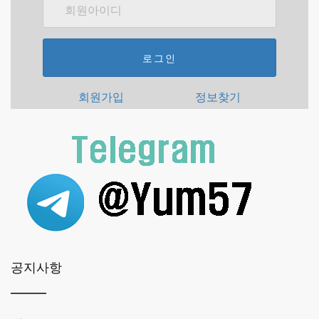
로그인
회원가입
정보찾기
공지사항