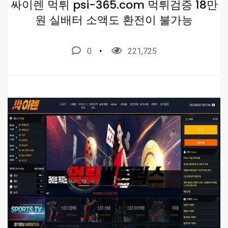
싸이렌 먹튀 psi-365.com 먹튀검증 18만
원 실배터 소액도 환전이 불가능
0
221,725