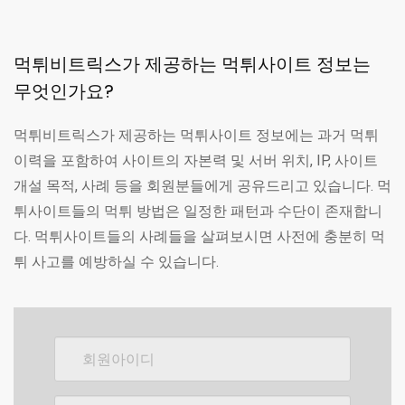
먹튀비트릭스가 제공하는 먹튀사이트 정보는
무엇인가요?
먹튀비트릭스가 제공하는 먹튀사이트 정보에는 과거 먹튀
이력을 포함하여 사이트의 자본력 및 서버 위치, IP, 사이트
개설 목적, 사례 등을 회원분들에게 공유드리고 있습니다. 먹
튀사이트들의 먹튀 방법은 일정한 패턴과 수단이 존재합니
다. 먹튀사이트들의 사례들을 살펴보시면 사전에 충분히 먹
튀 사고를 예방하실 수 있습니다.