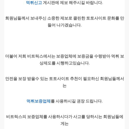
먹튀신고
게시판에 제보 해주시길 바랍니다.
회원님들께서 보내주신 소중한 제보로 클린한 토토사이트 문화를 만
들어 나가겠습니다.
더불어 저희 비트릭스에서는 보증업체에 보증금을 수령받아 먹튀 보
상제도를 시행하고있습니다.
안전을 보장 받을수 있는 토토사이트 추천이 필요하신 회원님들께서
는
먹튀보증업체
를 사용하시길 권장 드립니다.
비트릭스의 보증업체를 사용하시다가 사고를 당하시는 회원님들에
게는