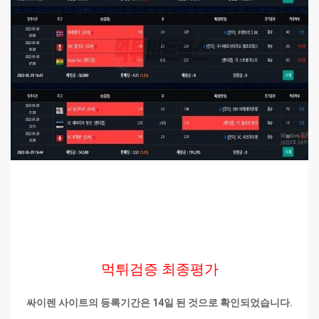
먹튀검증 최종평가
싸이렌 사이트의 등록기간은 14일 된 것으로 확인되었습니다.