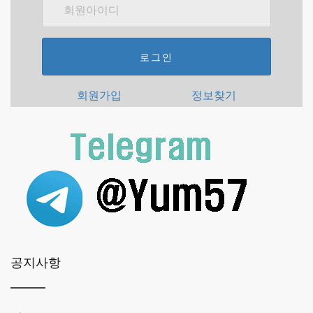
로그인
회원가입
정보찾기
공지사항