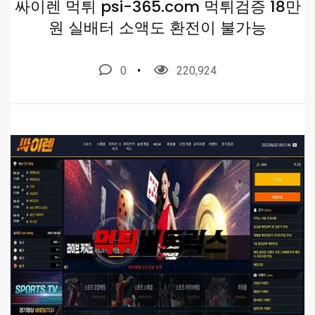
싸이렌 먹튀 psi-365.com 먹튀검증 18만
원 실배터 소액도 환전이 불가능
0
220,924