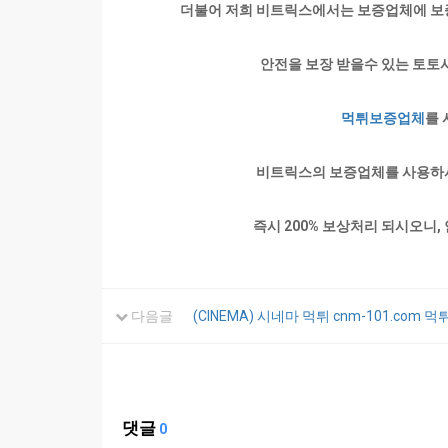
더불어 저희 비트릭스에서는 보증업체에 보
안전을 보장 받을수 있는 토
먹튀보증업체
를 
비트릭스의 보증업체를 사용하
즉시 200% 보상처리 되시오니
다음글
(CINEMA) 시네마 먹튀 cnm-101.co
댓글
0