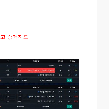
고 증거자료