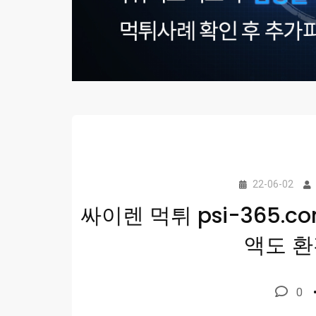
22-06-02
싸이렌 먹튀 psi-365.
액도 
0