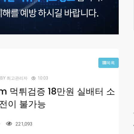
목록
BY
최고관리자
10:03
com 먹튀검증 18만원 실배터 소
환전이 불가능
221,093