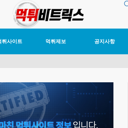
먹튀사이트
먹튀제보
공지사항