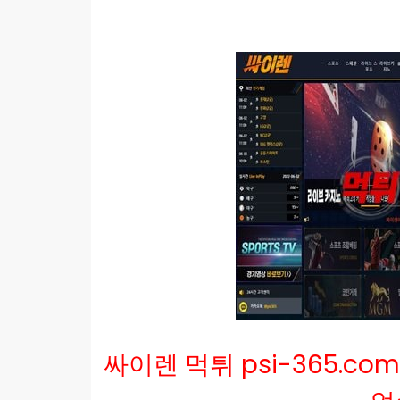
싸이렌 먹튀 psi-365.c