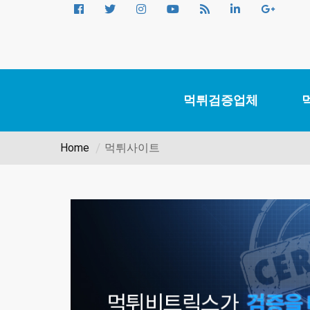
먹튀검증업체
Home
먹튀사이트