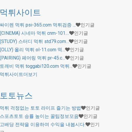
먹튀사이트
싸이렌 먹튀 psi-365.com 먹튀검증 …
인기글
(CINEMA) 시네마 먹튀 cnm-101.…
인기글
(STUDY) 스터디 먹튀 std79.com…
인기글
(OLLY) 올리 먹튀 ol-11.com 먹…
인기글
(PAIRING) 페어링 먹튀 pr-45.c…
인기글
토깨비 먹튀 toggabi120.com 먹튀…
인기글
먹튀사이트
더보기
토토뉴스
먹튀 걱정없는 토토 라이프 즐기는 방법
인기글
스포츠토토 승률 높이는 꿀팁정보모음
인기글
고배당 전략을 이용하여 수익을 내봅시다.
인기