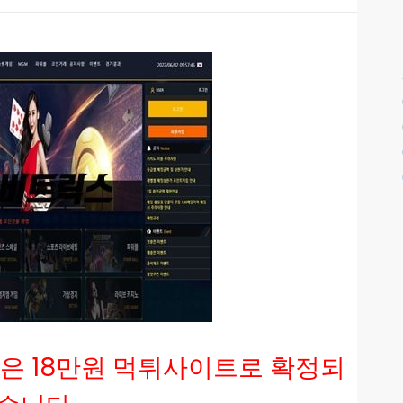
om은 18만원 먹튀사이트로 확정되