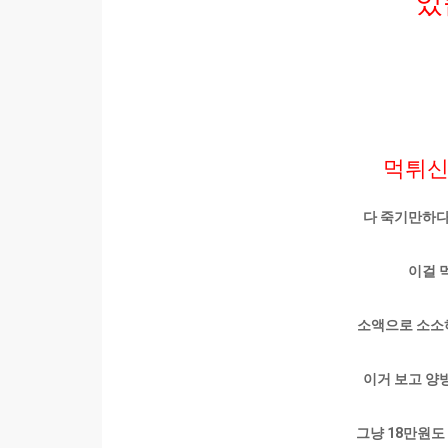
었
먹튀신
다 죽기만하다
이걸 
소액으로 소소
이거 보고 양
그냥 18만원