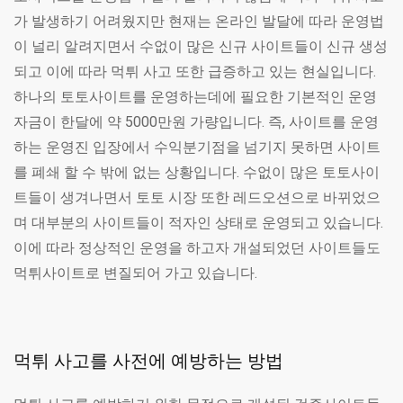
가 발생하기 어려웠지만 현재는 온라인 발달에 따라 운영법
이 널리 알려지면서 수없이 많은 신규 사이트들이 신규 생성
되고 이에 따라 먹튀 사고 또한 급증하고 있는 현실입니다.
하나의 토토사이트를 운영하는데에 필요한 기본적인 운영
자금이 한달에 약 5000만원 가량입니다. 즉, 사이트를 운영
하는 운영진 입장에서 수익분기점을 넘기지 못하면 사이트
를 폐쇄 할 수 밖에 없는 상황입니다. 수없이 많은 토토사이
트들이 생겨나면서 토토 시장 또한 레드오션으로 바뀌었으
며 대부분의 사이트들이 적자인 상태로 운영되고 있습니다.
이에 따라 정상적인 운영을 하고자 개설되었던 사이트들도
먹튀사이트로 변질되어 가고 있습니다.
먹튀 사고를 사전에 예방하는 방법