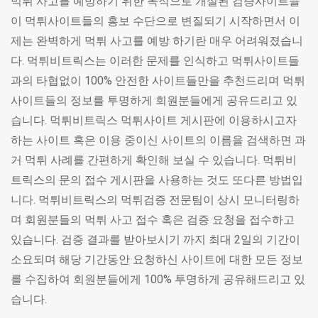
먹튀 사고를 예방하기 위한 목적으로 개설된 검증사이트들
이 먹튀사이트들의 홍보 수단으로 변질되기 시작하면서 이
제는 완벽하게 먹튀 사고를 예방 하기란 매우 어려워졌습니
다. 먹튀비트릭스는 이러한 문제를 인식하고 먹튀사이트들
과의 타협없이 100% 안전한 사이트들만을 추천드리며 먹튀
사이트들의 정보를 투명하게 회원분들에게 공유드리고 있
습니다. 먹튀비트릭스 먹튀사이트 게시판에 이용하시고자
하는 사이트 혹은 이용 중이신 사이트의 이름을 검색하면 과
거 먹튀 사례를 간편하게 확인해 보실 수 있습니다. 먹튀비
트릭스의 문의 접수 게시판을 사용하는 것도 또다른 방법입
니다. 먹튀비트릭스의 먹튀검증 전문팀이 상시 모니터링하
며 회원분들의 먹튀 사고 접수 혹은 검증 요청을 접수하고
있습니다. 검증 결과를 받아보시기 까지 최대 2일의 기간이
소요되며 해당 기간동안 요청하신 사이트에 대한 모든 정보
를 수집하여 회원분들에게 100% 투명하게 공유해드리고 있
습니다.