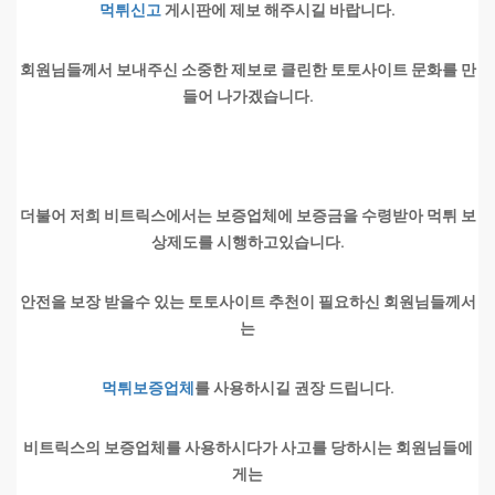
먹튀신고
게시판에 제보 해주시길 바랍니다.
회원님들께서 보내주신 소중한 제보로 클린한 토토사이트 문화를 만
들어 나가겠습니다.
더불어 저희 비트릭스에서는 보증업체에 보증금을 수령받아 먹튀 보
상제도를 시행하고있습니다.
안전을 보장 받을수 있는 토토사이트 추천이 필요하신 회원님들께서
는
먹튀보증업체
를 사용하시길 권장 드립니다.
비트릭스의 보증업체를 사용하시다가 사고를 당하시는 회원님들에
게는