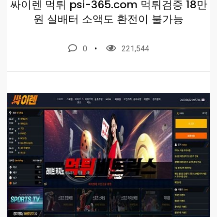
싸이렌 먹튀 psi-365.com 먹튀검증 18만
원 실배터 소액도 환전이 불가능
0
221,544