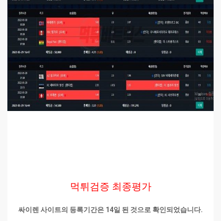
먹튀검증 최종평가
싸이렌 사이트의 등록기간은 14일 된 것으로 확인되었습니다.