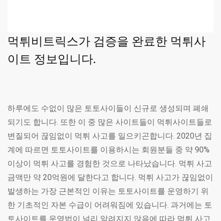
먹튀비트릭스가 검증을 완료한 먹튀사
이트 정보입니다.
하루에도 수없이 많은 토토사이들이 신규로 생성되며 폐쇄
되기도 합니다. 또한 이 중 많은 사이트들이 먹튀사이트들로
변질되어 끊임없이 먹튀 사고를 일으키곤합니다. 2020년 집
계에 따르면 토토사이트를 이용하시는 회원분들 중 약 90%
이상이 먹튀 사고를 경험한 것으로 나타났습니다. 먹튀 사고
금액만 약 20억원에 달한다고 합니다. 먹튀 사고가 끊임없이
발생하는 가장 근본적인 이유는 토토사이트를 운영하기 위
한 기초적인 자본 수급이 어려워짐에 있습니다. 과거에는 토
토사이트를 운영법이 널리 알려지지 않음에 따라 먹튀 사고