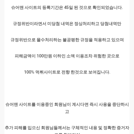
슈어맨 사이트의 등록기간은 45일 된 것으로 확인되었습니다.
규정위반이라면서 미당첨 내역은 정상처리하고 당첨내역만
규정위반으로 몰수처리하는 불공평한 규정을 적용하고 있으며
피해금액이 100만원 이하인 소액 이용조차 위험한 곳으로
100% 먹튀사이트로 전향 한것으로 보여집니다.
슈어맨 사이트를 이용중인 회원님이 계시다면 즉시 사용을 중단하시
고
추가 피해를 입으신 회원님들께서는 구체적인 내용 및 정확한 증거자