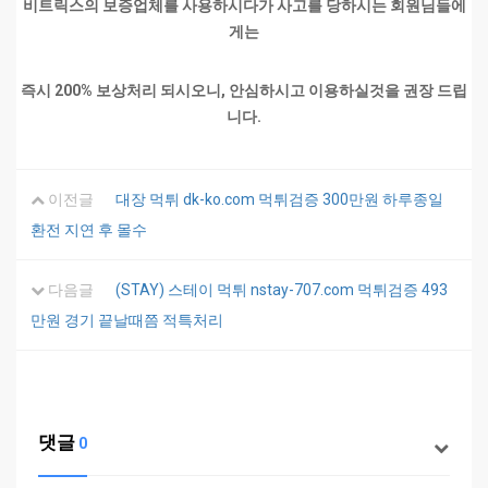
비트릭스의 보증업체를 사용하시다가 사고를 당하시는 회원님들에
게는
즉시 200% 보상처리 되시오니, 안심하시고 이용하실것을 권장 드립
니다.
이전글
대장 먹튀 dk-ko.com 먹튀검증 300만원 하루종일
환전 지연 후 몰수
다음글
(STAY) 스테이 먹튀 nstay-707.com 먹튀검증 493
만원 경기 끝날때쯤 적특처리
댓글
0