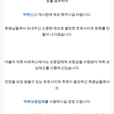
료를 첨부하여
먹튀신고
게시판에 제보 해주시길 바랍니다.
회원님들께서 보내주신 소중한 제보로 클린한 토토사이트 문화를 만
들어 나가겠습니다.
더불어 저희 비트릭스에서는 보증업체에 보증금을 수령받아 먹튀 보
상제도를 시행하고있습니다.
안전을 보장 받을수 있는 토토사이트 추천이 필요하신 회원님들께서
는
먹튀보증업체
를 사용하시길 권장 드립니다.