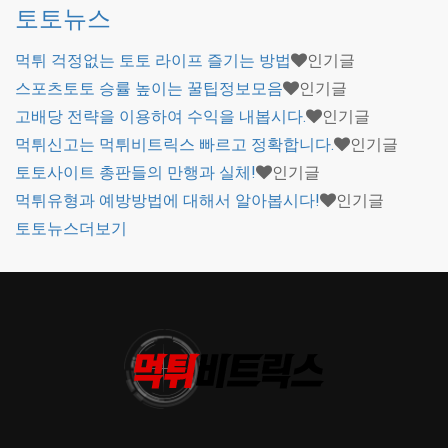
토토뉴스
먹튀 걱정없는 토토 라이프 즐기는 방법
인기글
스포츠토토 승률 높이는 꿀팁정보모음
인기글
고배당 전략을 이용하여 수익을 내봅시다.
인기글
먹튀신고는 먹튀비트릭스 빠르고 정확합니다.
인기글
토토사이트 총판들의 만행과 실체!
인기글
먹튀유형과 예방방법에 대해서 알아봅시다!
인기글
토토뉴스
더보기