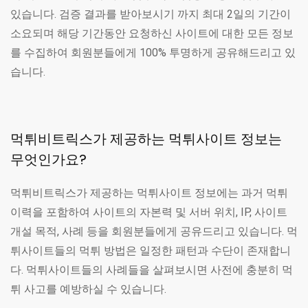
있습니다. 검증 결과를 받아보시기 까지 최대 2일의 기간이
소요되며 해당 기간동안 요청하신 사이트에 대한 모든 정보
를 수집하여 회원분들에게 100% 투명하게 공유해드리고 있
습니다.
먹튀비트릭스가 제공하는 먹튀사이트 정보는
무엇인가요?
먹튀비트릭스가 제공하는 먹튀사이트 정보에는 과거 먹튀
이력을 포함하여 사이트의 자본력 및 서버 위치, IP, 사이트
개설 목적, 사례 등을 회원분들에게 공유드리고 있습니다. 먹
튀사이트들의 먹튀 방법은 일정한 패턴과 수단이 존재합니
다. 먹튀사이트들의 사례들을 살펴보시면 사전에 충분히 먹
튀 사고를 예방하실 수 있습니다.