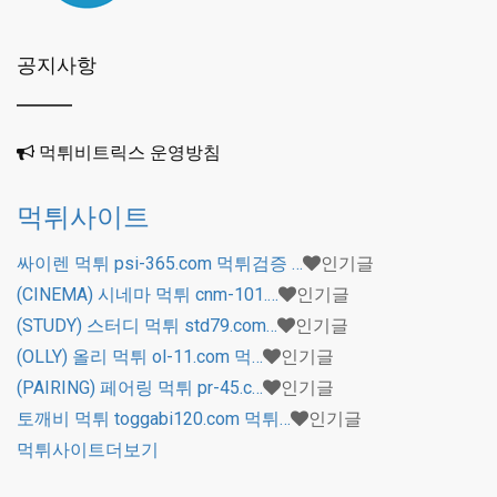
공지사항
먹튀비트릭스 운영방침
먹튀사이트
싸이렌 먹튀 psi-365.com 먹튀검증 …
인기글
(CINEMA) 시네마 먹튀 cnm-101.…
인기글
(STUDY) 스터디 먹튀 std79.com…
인기글
(OLLY) 올리 먹튀 ol-11.com 먹…
인기글
(PAIRING) 페어링 먹튀 pr-45.c…
인기글
토깨비 먹튀 toggabi120.com 먹튀…
인기글
먹튀사이트
더보기