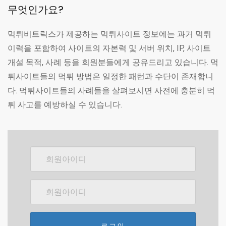
무엇인가요?
먹튀비트릭스가 제공하는 먹튀사이트 정보에는 과거 먹튀
이력을 포함하여 사이트의 자본력 및 서버 위치, IP, 사이트
개설 목적, 사례 등을 회원분들에게 공유드리고 있습니다. 먹
튀사이트들의 먹튀 방법은 일정한 패턴과 수단이 존재합니
다. 먹튀사이트들의 사례들을 살펴보시면 사전에 충분히 먹
튀 사고를 예방하실 수 있습니다.