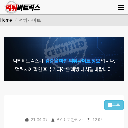
Home
먹튀사이트
목록
21-04-07
BY
최고관리자
12:02