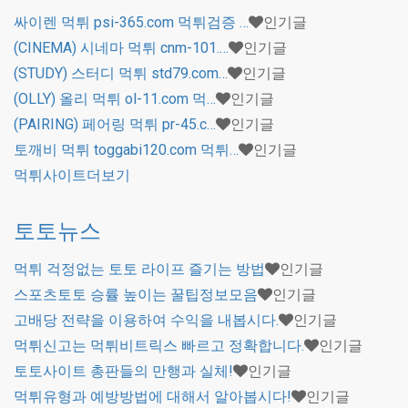
싸이렌 먹튀 psi-365.com 먹튀검증 …
인기글
(CINEMA) 시네마 먹튀 cnm-101.…
인기글
(STUDY) 스터디 먹튀 std79.com…
인기글
(OLLY) 올리 먹튀 ol-11.com 먹…
인기글
(PAIRING) 페어링 먹튀 pr-45.c…
인기글
토깨비 먹튀 toggabi120.com 먹튀…
인기글
먹튀사이트
더보기
토토뉴스
먹튀 걱정없는 토토 라이프 즐기는 방법
인기글
스포츠토토 승률 높이는 꿀팁정보모음
인기글
고배당 전략을 이용하여 수익을 내봅시다.
인기글
먹튀신고는 먹튀비트릭스 빠르고 정확합니다.
인기글
토토사이트 총판들의 만행과 실체!
인기글
먹튀유형과 예방방법에 대해서 알아봅시다!
인기글