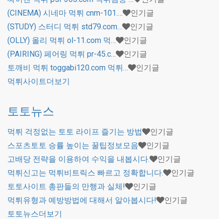
(CINEMA) 시네마 먹튀 cnm-101.…
인기글
(STUDY) 스터디 먹튀 std79.com…
인기글
(OLLY) 올리 먹튀 ol-11.com 먹…
인기글
(PAIRING) 페어링 먹튀 pr-45.c…
인기글
토깨비 먹튀 toggabi120.com 먹튀…
인기글
먹튀사이트
더보기
토토뉴스
먹튀 걱정없는 토토 라이프 즐기는 방법
인기글
스포츠토토 승률 높이는 꿀팁정보모음
인기글
고배당 전략을 이용하여 수익을 내봅시다.
인기글
먹튀신고는 먹튀비트릭스 빠르고 정확합니다.
인기글
토토사이트 총판들의 만행과 실체!
인기글
먹튀유형과 예방방법에 대해서 알아봅시다!
인기글
토토뉴스
더보기