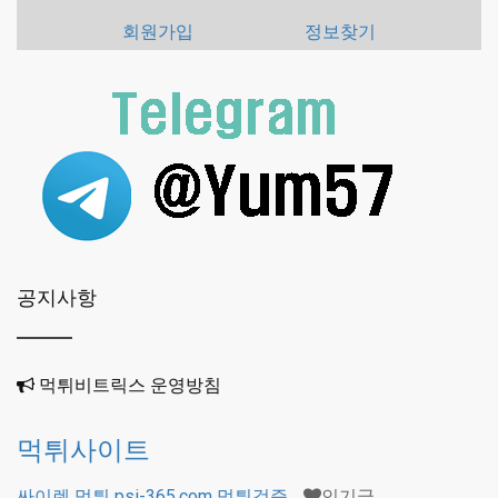
회원가입
정보찾기
공지사항
먹튀비트릭스 운영방침
먹튀사이트
싸이렌 먹튀 psi-365.com 먹튀검증 …
인기글