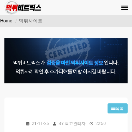
Home
먹튀사이트
목록
21-11-25
BY
최고관리자
22:50