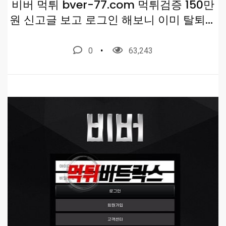
비버 먹튀 bver-77.com 먹튀검증 150만
원 신고글 보고 로그인 해보니 이미 탈퇴처
리
0
63,243