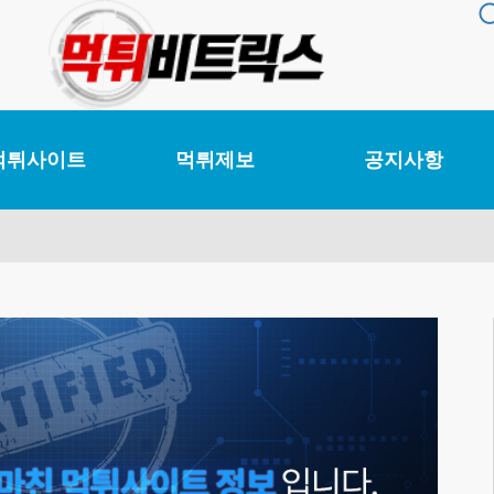
먹튀사이트
먹튀제보
공지사항