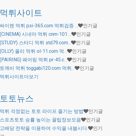
먹튀사이트
싸이렌 먹튀 psi-365.com 먹튀검증 …
인기글
(CINEMA) 시네마 먹튀 cnm-101.…
인기글
(STUDY) 스터디 먹튀 std79.com…
인기글
(OLLY) 올리 먹튀 ol-11.com 먹…
인기글
(PAIRING) 페어링 먹튀 pr-45.c…
인기글
토깨비 먹튀 toggabi120.com 먹튀…
인기글
먹튀사이트
더보기
토토뉴스
먹튀 걱정없는 토토 라이프 즐기는 방법
인기글
스포츠토토 승률 높이는 꿀팁정보모음
인기글
고배당 전략을 이용하여 수익을 내봅시다.
인기