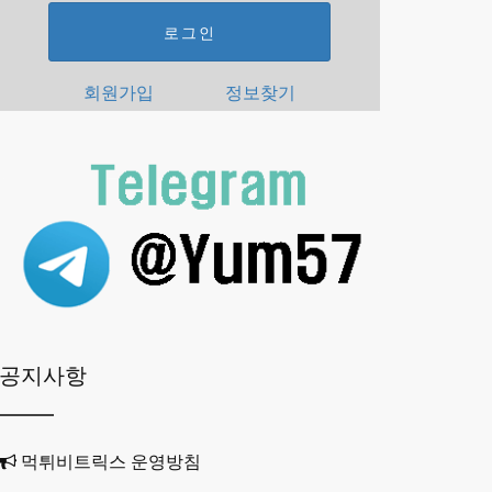
로그인
회원가입
정보찾기
공지사항
먹튀비트릭스 운영방침