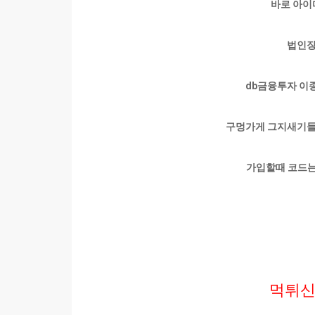
바로 아이
법인장
db금융투자 이
구멍가게 그지새기들
가입할때 코드는
먹튀신