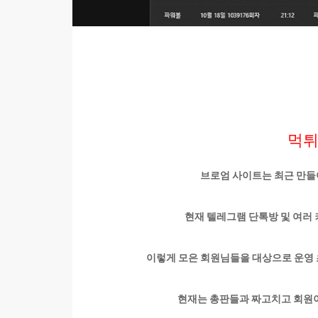
먹튀
브로엄 사이트는 최근 만
현재 텔레그램 단톡방 및 여
이렇게 모은 회원님들을 대상으로 운영
현재는 총판들과 짜고치고 회원이