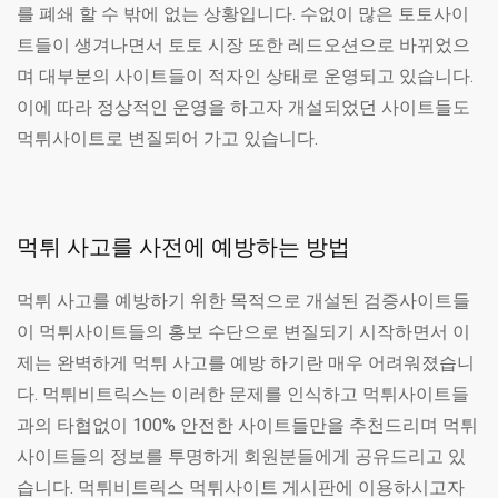
를 폐쇄 할 수 밖에 없는 상황입니다. 수없이 많은 토토사이
트들이 생겨나면서 토토 시장 또한 레드오션으로 바뀌었으
며 대부분의 사이트들이 적자인 상태로 운영되고 있습니다.
이에 따라 정상적인 운영을 하고자 개설되었던 사이트들도
먹튀사이트로 변질되어 가고 있습니다.
먹튀 사고를 사전에 예방하는 방법
먹튀 사고를 예방하기 위한 목적으로 개설된 검증사이트들
이 먹튀사이트들의 홍보 수단으로 변질되기 시작하면서 이
제는 완벽하게 먹튀 사고를 예방 하기란 매우 어려워졌습니
다. 먹튀비트릭스는 이러한 문제를 인식하고 먹튀사이트들
과의 타협없이 100% 안전한 사이트들만을 추천드리며 먹튀
사이트들의 정보를 투명하게 회원분들에게 공유드리고 있
습니다. 먹튀비트릭스 먹튀사이트 게시판에 이용하시고자