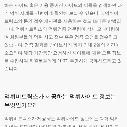
하는 사이트 혹은 이용 중이신 사이트의 이름을 검색하면 과
거 먹튀 사례를 간편하게 확인해 보실 수 있습니다. 먹튀비
트릭스의 문의 접수 게시판을 사용하는 것도 또다른 방법입
니다. 먹튀비트릭스의 먹튀검증 전문팀이 상시 모니터링하
며 회원분들의 먹튀 사고 접수 혹은 검증 요청을 접수하고
있습니다. 검증 결과를 받아보시기 까지 최대 2일의 기간이
소요되며 해당 기간동안 요청하신 사이트에 대한 모든 정보
를 수집하여 회원분들에게 100% 투명하게 공유해드리고 있
습니다.
먹튀비트릭스가 제공하는 먹튀사이트 정보는
무엇인가요?
먹튀비트릭스가 제공하는 먹튀사이트 정보에는 과거 먹튀
이력을 포함하여 사이트의 자본력 및 서버 위치, IP, 사이트