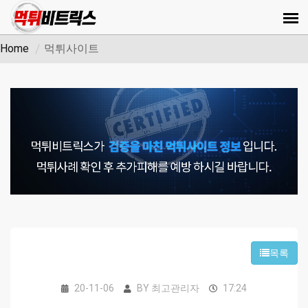
Home
먹튀사이트
목록
20-11-06
BY
최고관리자
17:24