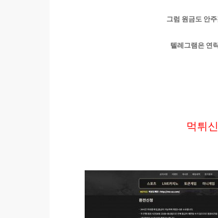
그럼 원금도 안
텔레그램은 연
먹튀신