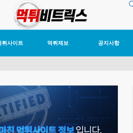
먹튀사이트
먹튀제보
공지사항