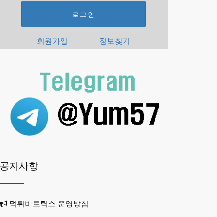
로그인
회원가입
정보찾기
공지사항
먹튀비트릭스 운영방침