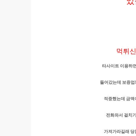
었
먹튀신
타사이트 이용하
들어갔는데 보증업
적중했는데 금액
전화와서 걸치기
가져가라길래 당