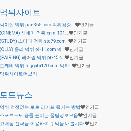
먹튀사이트
싸이렌 먹튀 psi-365.com 먹튀검증 …
인기글
(CINEMA) 시네마 먹튀 cnm-101.…
인기글
(STUDY) 스터디 먹튀 std79.com…
인기글
(OLLY) 올리 먹튀 ol-11.com 먹…
인기글
(PAIRING) 페어링 먹튀 pr-45.c…
인기글
토깨비 먹튀 toggabi120.com 먹튀…
인기글
먹튀사이트
더보기
토토뉴스
먹튀 걱정없는 토토 라이프 즐기는 방법
인기글
스포츠토토 승률 높이는 꿀팁정보모음
인기글
고배당 전략을 이용하여 수익을 내봅시다.
인기