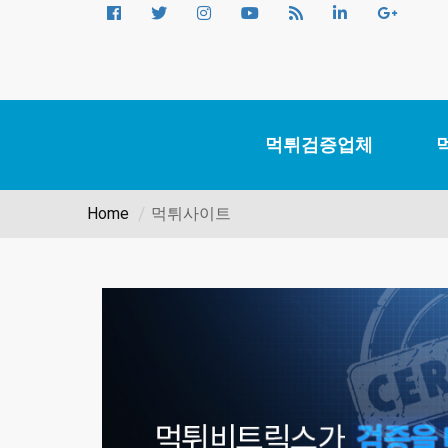
먹튀검증업체
Home
먹튀사이트