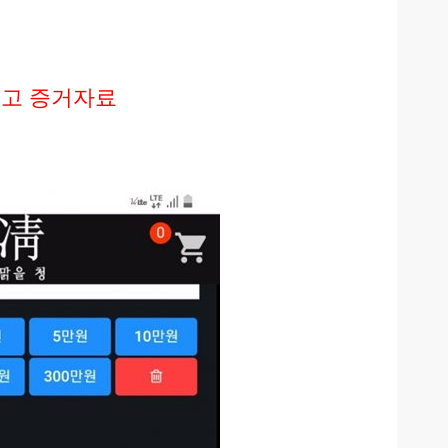
고 증거자료