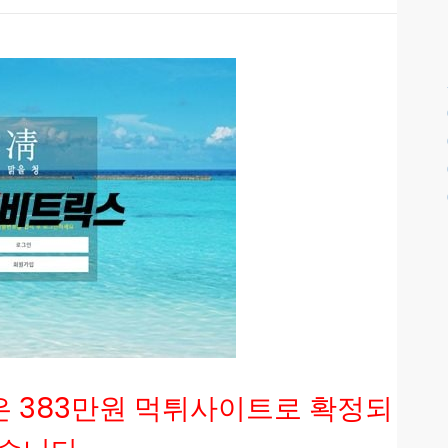
m은 383만원 먹튀사이트로 확정되