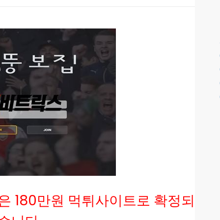
om은 180만원 먹튀사이트로 확정되