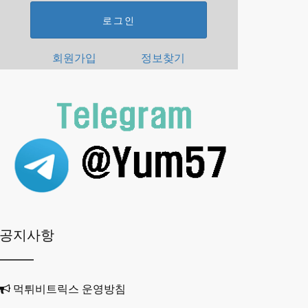
로그인
회원가입
정보찾기
공지사항
먹튀비트릭스 운영방침