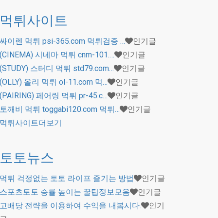
먹튀사이트
싸이렌 먹튀 psi-365.com 먹튀검증 …
인기글
(CINEMA) 시네마 먹튀 cnm-101.…
인기글
(STUDY) 스터디 먹튀 std79.com…
인기글
(OLLY) 올리 먹튀 ol-11.com 먹…
인기글
(PAIRING) 페어링 먹튀 pr-45.c…
인기글
토깨비 먹튀 toggabi120.com 먹튀…
인기글
먹튀사이트
더보기
토토뉴스
먹튀 걱정없는 토토 라이프 즐기는 방법
인기글
스포츠토토 승률 높이는 꿀팁정보모음
인기글
고배당 전략을 이용하여 수익을 내봅시다.
인기