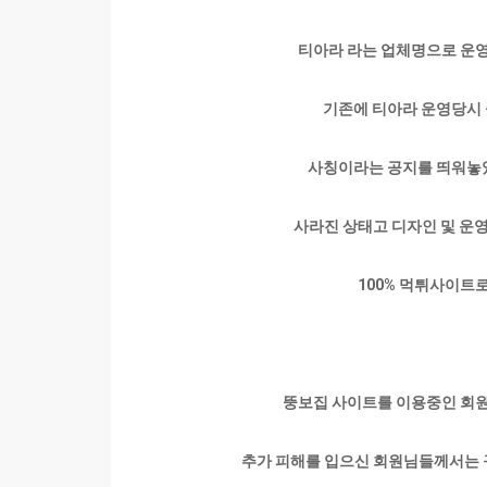
티아라 라는 업체명으로 운
기존에 티아라 운영당시
사칭이라는 공지를 띄워놓
사라진 상태고 디자인 및 운
100% 먹튀사이트
뚱보집 사이트를 이용중인 회
추가 피해를 입으신 회원님들께서는 