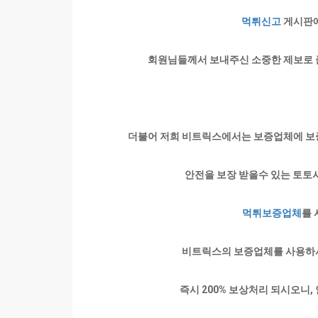
먹튀신고
게시판에
회원님들께서 보내주신 소중한 제보로 
더불어 저희 비트릭스에서는 보증업체에 보
안전을 보장 받을수 있는 토
먹튀보증업체
를 
비트릭스의 보증업체를 사용하
즉시 200% 보상처리 되시오니