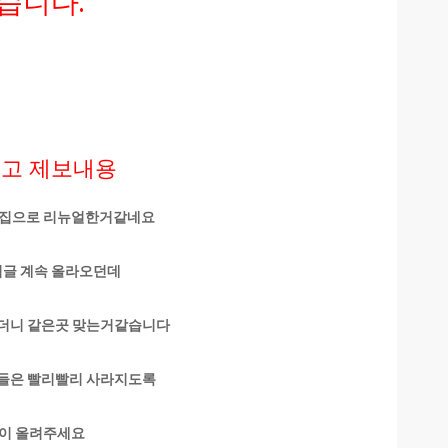
습니다.
고 제보내용
집으로 리뉴얼한거같네요
먹글 계속 올라오던데
더니 같은곳 맞는거같습니다
들은 빨리빨리 사라지도록
많이 올려주세요