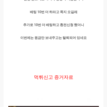
배팅 10번 더 하라고 쪽지 오길래
추가로 10번 더 배팅하고 환전신청 했더니
이번에는 원금만 보내주고는 탈퇴되어 있네요
먹튀신고 증거자료