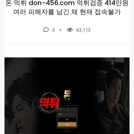
돈 먹튀 don-456.com 먹튀검증 414만원
여러 피해자를 남긴 채 현재 접속불가
0
63,113