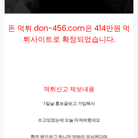
돈 먹튀 don-456.com은 414만원 먹
튀사이트로 확정되었습니다.
먹튀신고 제보내용
1일날 홍보글보고 가입해서
쓰고있었는데 오늘 터져버렸네요
환전 받으려고 하니까 양방이 의심된다며