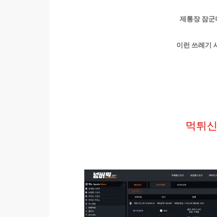
제통장 잠군
이런 쓰레기
먹튀신