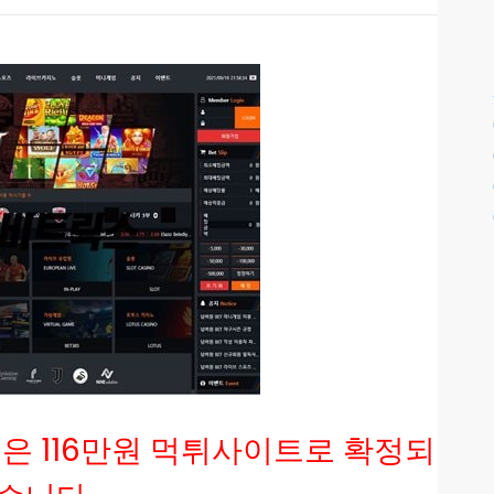
om은 116만원 먹튀사이트로 확정되