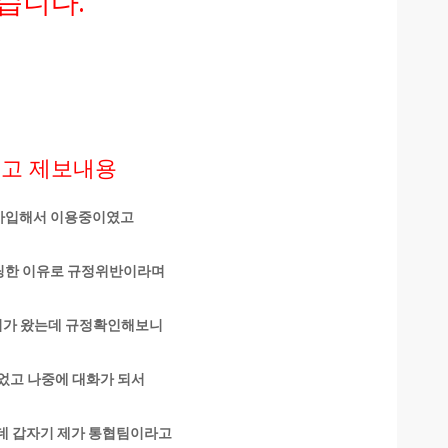
습니다.
고 제보내용
가입해서 이용중이였고
팅한 이유로 규정위반이라며
지가 왔는데 규정확인해보니
었고 나중에 대화가 되서
데 갑자기 제가 통협팀이라고