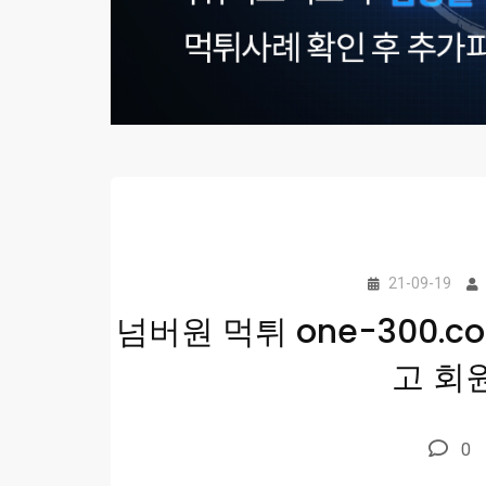
21-09-19
넘버원 먹튀 one-300.
고 회
0