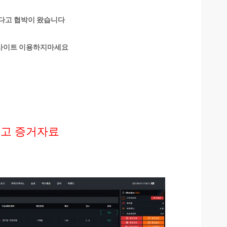
다고 협박이 왔습니다
 사이트 이용하지마세요
고 증거자료