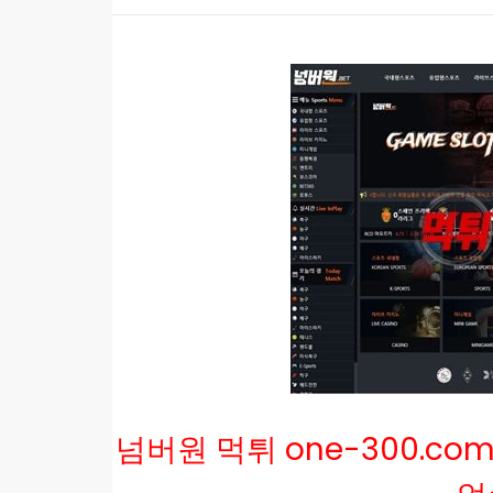
넘버원 먹튀 one-300.c