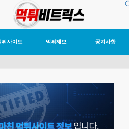
먹튀사이트
먹튀제보
공지사항