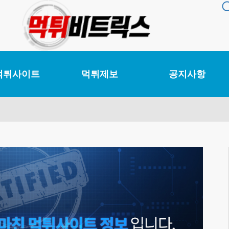
먹튀사이트
먹튀제보
공지사항