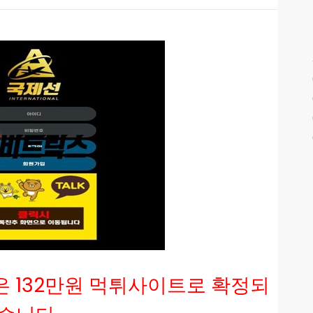
m은 132만원 먹튀사이트로 확정되