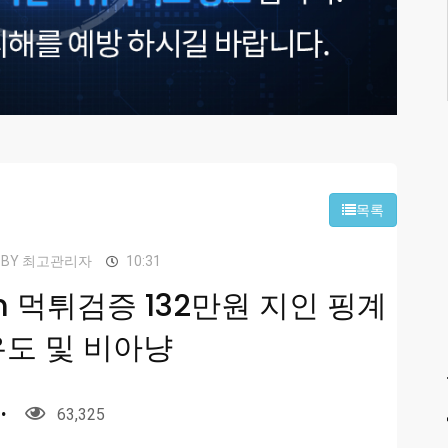
목록
BY
최고관리자
10:31
om 먹튀검증 132만원 지인 핑계
유도 및 비아냥
63,325