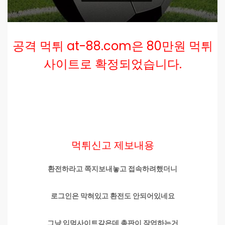
공격 먹튀 at-88.com은 80만원 먹튀
사이트로 확정되었습니다.
먹튀신고 제보내용
환전하라고 쪽지보내놓고 접속하려했더니
로그인은 막혀있고 환전도 안되어있네요
그냥 입먹사이트같은데 총판이 작업하는거