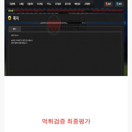
먹튀검증 최종평가