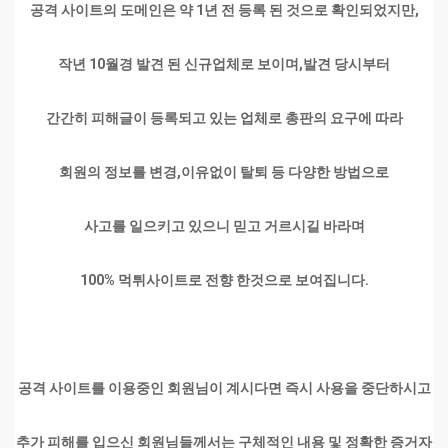
공격 사이트의 도메인은 약 1년 전 등록 된 것으로 확인되었지만,
작년 10월경 발견 된 신규업체로 보이며,발견 당시부터
간간히 피해글이 등록되고 있는 업체로 총판의 요구에 따라
회원의 정보를 변경,이유없이 탈퇴 등 다양한 방법으로
사고를 일으키고 있으니 믿고 거르시길 바라며
100% 먹튀사이트로 전향 한것으로 보여집니다.
공격 사이트를 이용중인 회원님이 계시다면 즉시 사용을 중단하시고
추가 피해를 입으신 회원님들께서는 구체적인 내용 및 정확한 증거자