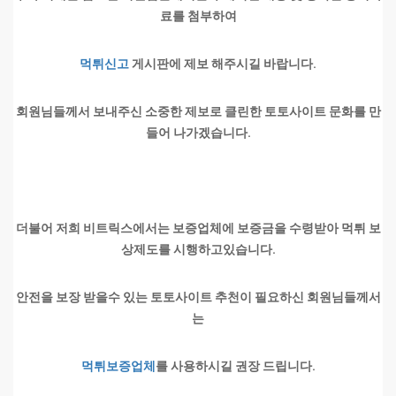
료를 첨부하여
먹튀신고
게시판에 제보 해주시길 바랍니다.
회원님들께서 보내주신 소중한 제보로 클린한 토토사이트 문화를 만
들어 나가겠습니다.
더불어 저희 비트릭스에서는 보증업체에 보증금을 수령받아 먹튀 보
상제도를 시행하고있습니다.
안전을 보장 받을수 있는 토토사이트 추천이 필요하신 회원님들께서
는
먹튀보증업체
를 사용하시길 권장 드립니다.