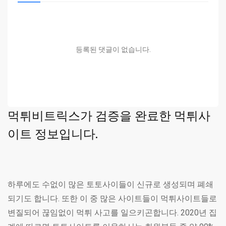
등록된 댓글이 없습니다.
먹튀비트릭스가 검증을 완료한 먹튀사
이트 정보입니다.
하루에도 수없이 많은 토토사이들이 신규로 생성되며 폐쇄
되기도 합니다. 또한 이 중 많은 사이트들이 먹튀사이트들로
변질되어 끊임없이 먹튀 사고를 일으키곤합니다. 2020년 집