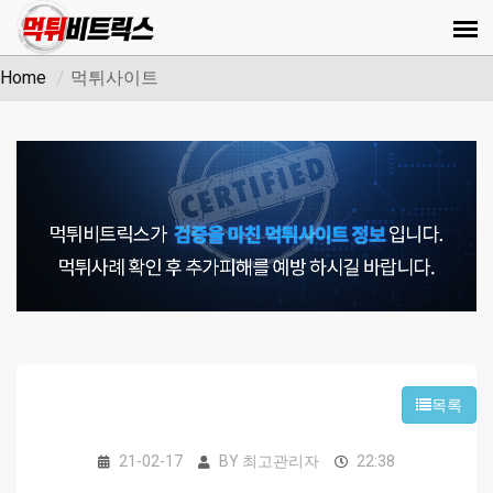
Home
먹튀사이트
목록
21-02-17
BY
최고관리자
22:38