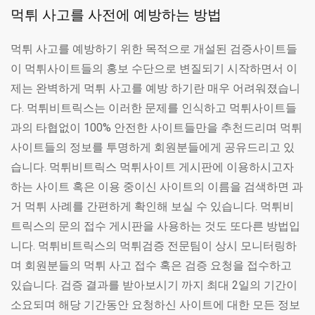
먹튀 사고를 사전에 예방하는 방법
먹튀 사고를 예방하기 위한 목적으로 개설된 검증사이트들
이 먹튀사이트들의 홍보 수단으로 변질되기 시작하면서 이
제는 완벽하게 먹튀 사고를 예방 하기란 매우 어려워졌습니
다. 먹튀비트릭스는 이러한 문제를 인식하고 먹튀사이트들
과의 타협없이 100% 안전한 사이트들만을 추천드리며 먹튀
사이트들의 정보를 투명하게 회원분들에게 공유드리고 있
습니다. 먹튀비트릭스 먹튀사이트 게시판에 이용하시고자
하는 사이트 혹은 이용 중이신 사이트의 이름을 검색하면 과
거 먹튀 사례를 간편하게 확인해 보실 수 있습니다. 먹튀비
트릭스의 문의 접수 게시판을 사용하는 것도 또다른 방법입
니다. 먹튀비트릭스의 먹튀검증 전문팀이 상시 모니터링하
며 회원분들의 먹튀 사고 접수 혹은 검증 요청을 접수하고
있습니다. 검증 결과를 받아보시기 까지 최대 2일의 기간이
소요되며 해당 기간동안 요청하신 사이트에 대한 모든 정보