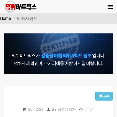
Home
먹튀사이트
목록
20-12-28
BY
최고관리자
11:34