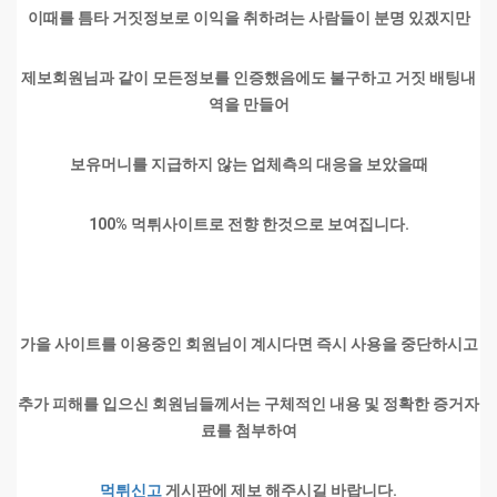
이때를 틈타 거짓정보로 이익을 취하려는 사람들이 분명 있겠지만
제보회원님과 같이 모든정보를 인증했음에도 불구하고 거짓 배팅내
역을 만들어
보유머니를 지급하지 않는 업체측의 대응을 보았을때
100% 먹튀사이트로 전향 한것으로 보여집니다.
가을 사이트를 이용중인 회원님이 계시다면 즉시 사용을 중단하시고
추가 피해를 입으신 회원님들께서는 구체적인 내용 및 정확한 증거자
료를 첨부하여
먹튀신고
게시판에 제보 해주시길 바랍니다.