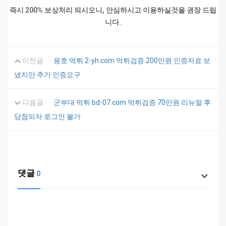
즉시 200% 보상처리 되시오니, 안심하시고 이용하실것을 권장 드립
니다.
이전글
용호 먹튀 2-yh.com 먹튀검증 200만원 인증자료 보
냈지만 추가 인증요구
다음글
군부대 먹튀 bd-07.com 먹튀검증 70만원 리뉴얼 후
당첨되자 로그인 불가
댓글
0