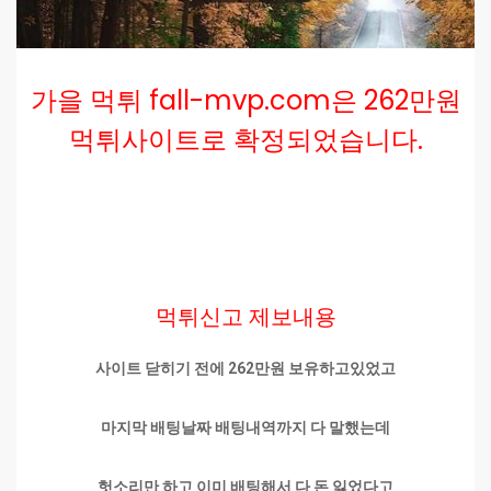
가을 먹튀 fall-mvp.com은 262만원
먹튀사이트로 확정되었습니다.
먹튀신고 제보내용
사이트 닫히기 전에 262만원 보유하고있었고
마지막 배팅날짜 배팅내역까지 다 말했는데
헛소리만 하고 이미 배팅해서 다 돈 잃었다고