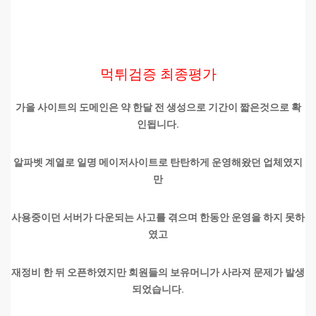
먹튀검증 최종평가
가을 사이트의 도메인은 약 한달 전 생성으로 기간이 짧은것으로 확
인됩니다.
알파벳 계열로 일명 메이저사이트로 탄탄하게 운영해왔던 업체였지
만
사용중이던 서버가 다운되는 사고를 겪으며 한동안 운영을 하지 못하
였고
재정비 한 뒤 오픈하였지만 회원들의 보유머니가 사라져 문제가 발생
되었습니다.