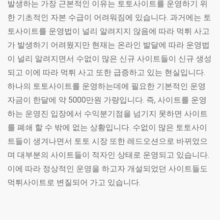
발생하는 가장 근본적인 이유는 토토사이트를 운영하기 위
한 기초적인 자본 수급이 어려워짐에 있습니다. 과거에는 토
토사이트를 운영법이 널리 알려지지 않음에 따라 먹튀 사고
가 발생하기 어려웠지만 현재는 온라인 발달에 따라 운영법
이 널리 알려지면서 수없이 많은 신규 사이트들이 신규 생성
되고 이에 따라 먹튀 사고 또한 급증하고 있는 현실입니다.
하나의 토토사이트를 운영하는데에 필요한 기본적인 운영
자금이 한달에 약 5000만원 가량입니다. 즉, 사이트를 운영
하는 운영진 입장에서 수익분기점을 넘기지 못하면 사이트
를 폐쇄 할 수 밖에 없는 상황입니다. 수없이 많은 토토사이
트들이 생겨나면서 토토 시장 또한 레드오션으로 바뀌었으
며 대부분의 사이트들이 적자인 상태로 운영되고 있습니다.
이에 따라 정상적인 운영을 하고자 개설되었던 사이트들도
먹튀사이트로 변질되어 가고 있습니다.