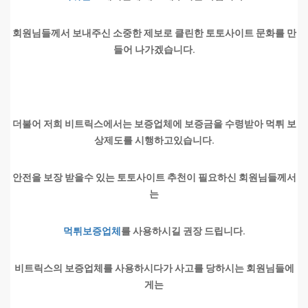
회원님들께서 보내주신 소중한 제보로 클린한 토토사이트 문화를 만
들어 나가겠습니다.
더불어 저희 비트릭스에서는 보증업체에 보증금을 수령받아 먹튀 보
상제도를 시행하고있습니다.
안전을 보장 받을수 있는 토토사이트 추천이 필요하신 회원님들께서
는
먹튀보증업체
를 사용하시길 권장 드립니다.
비트릭스의 보증업체를 사용하시다가 사고를 당하시는 회원님들에
게는