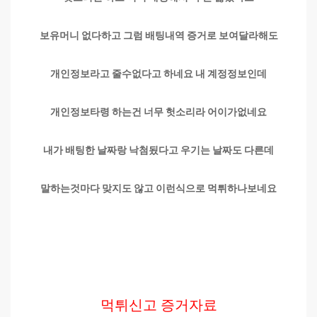
보유머니 없다하고 그럼 배팅내역 증거로 보여달라해도
개인정보라고 줄수없다고 하네요 내 계정정보인데
개인정보타령 하는건 너무 헛소리라 어이가없네요
내가 배팅한 날짜랑 낙첨됬다고 우기는 날짜도 다른데
말하는것마다 맞지도 않고 이런식으로 먹튀하나보네요
먹튀신고 증거자료