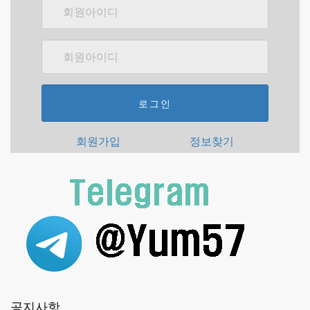
로그인
회원가입
정보찾기
공지사항