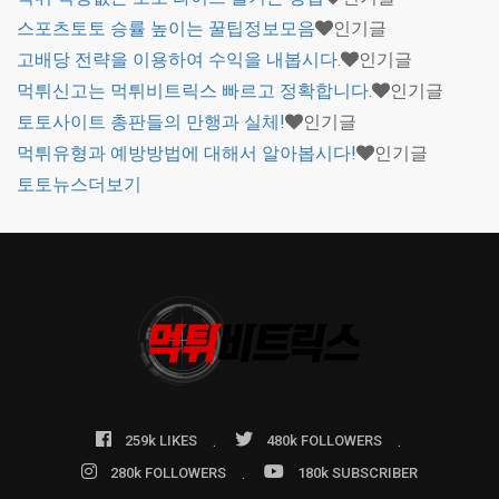
스포츠토토 승률 높이는 꿀팁정보모음
인기글
고배당 전략을 이용하여 수익을 내봅시다.
인기글
먹튀신고는 먹튀비트릭스 빠르고 정확합니다.
인기글
토토사이트 총판들의 만행과 실체!
인기글
먹튀유형과 예방방법에 대해서 알아봅시다!
인기글
토토뉴스
더보기
259k LIKES
480k FOLLOWERS
280k FOLLOWERS
180k SUBSCRIBER