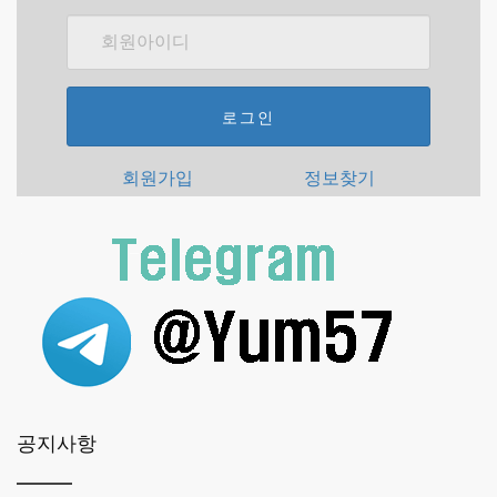
로그인
회원가입
정보찾기
공지사항