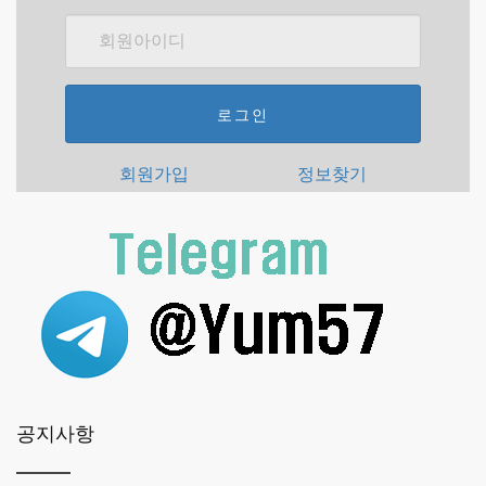
로그인
회원가입
정보찾기
공지사항