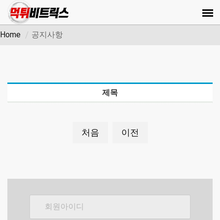
Home
공지사항
제목
처음
이전