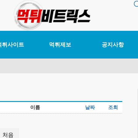
먹튀사이트
먹튀제보
공지사항
이름
날짜
조회
처음