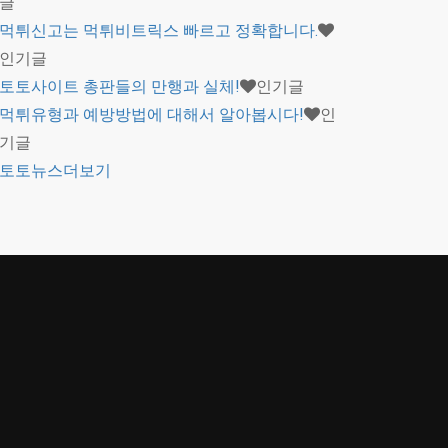
글
먹튀신고는 먹튀비트릭스 빠르고 정확합니다.
인기글
토토사이트 총판들의 만행과 실체!
인기글
먹튀유형과 예방방법에 대해서 알아봅시다!
인
기글
토토뉴스
더보기