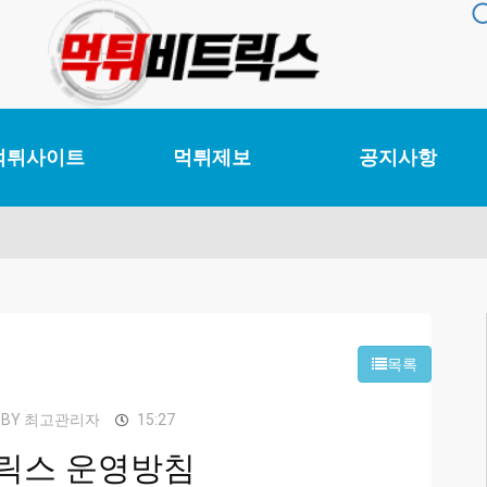
먹튀사이트
먹튀제보
공지사항
목록
BY
최고관리자
15:27
릭스 운영방침