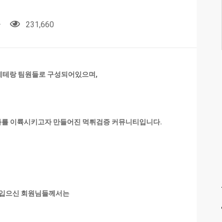
231,660
베테랑 팀원들로 구성되어있으며,
화를 이륙시키고자 만들어진 먹튀검증 커뮤니티입니다.
 입으신 회원님들께서는