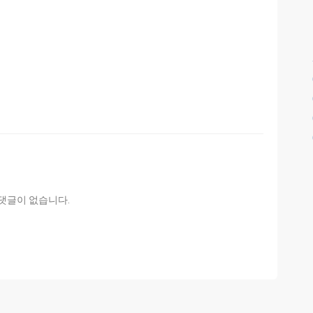
댓글이 없습니다.