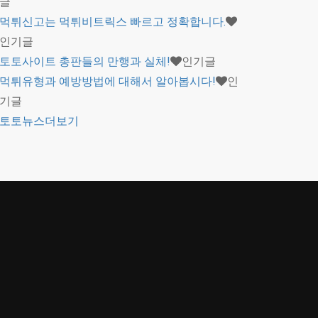
글
먹튀신고는 먹튀비트릭스 빠르고 정확합니다.
인기글
토토사이트 총판들의 만행과 실체!
인기글
먹튀유형과 예방방법에 대해서 알아봅시다!
인
기글
토토뉴스
더보기