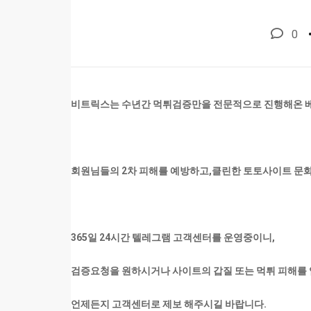
0
비트릭스는 수년간 먹튀검증만을 전문적으로 진행해온 
회원님들의 2차 피해를 예방하고,
클린한 토토사이트 문
365일 24시간 텔레그램 고객센터를 운영중이니,
검증요청을 원하시거나 사이트의 갑질 또는 먹튀 피해를
언제든지 고객센터로 제보 해주시길 바랍니다.