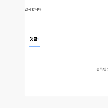
감사합니다.
댓글
0
등록된 