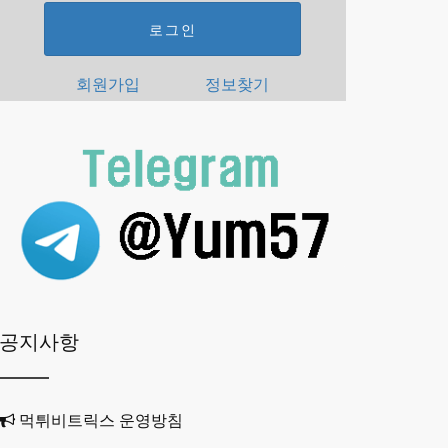
로그인
회원가입
정보찾기
공지사항
먹튀비트릭스 운영방침