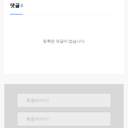
댓글
0
등록된 댓글이 없습니다.