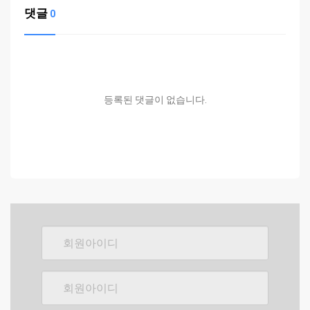
댓글
0
등록된 댓글이 없습니다.