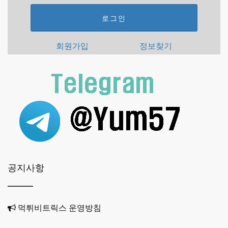
로그인
회원가입
정보찾기
공지사항
먹튀비트릭스 운영방침