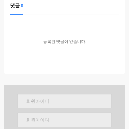
댓글
0
등록된 댓글이 없습니다.