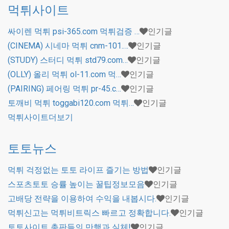
먹튀사이트
싸이렌 먹튀 psi-365.com 먹튀검증 …
인기글
(CINEMA) 시네마 먹튀 cnm-101.…
인기글
(STUDY) 스터디 먹튀 std79.com…
인기글
(OLLY) 올리 먹튀 ol-11.com 먹…
인기글
(PAIRING) 페어링 먹튀 pr-45.c…
인기글
토깨비 먹튀 toggabi120.com 먹튀…
인기글
먹튀사이트
더보기
토토뉴스
먹튀 걱정없는 토토 라이프 즐기는 방법
인기글
스포츠토토 승률 높이는 꿀팁정보모음
인기글
고배당 전략을 이용하여 수익을 내봅시다.
인기글
먹튀신고는 먹튀비트릭스 빠르고 정확합니다.
인기글
토토사이트 총판들의 만행과 실체!
인기글