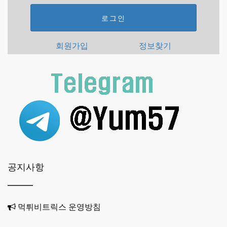
로그인
회원가입
정보찾기
공지사항
먹튀비트릭스 운영방침