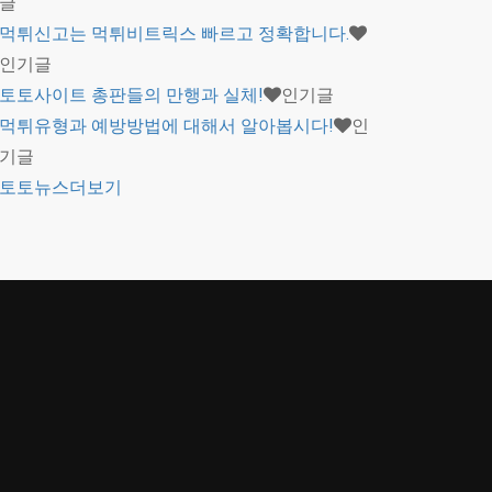
글
먹튀신고는 먹튀비트릭스 빠르고 정확합니다.
인기글
토토사이트 총판들의 만행과 실체!
인기글
먹튀유형과 예방방법에 대해서 알아봅시다!
인
기글
토토뉴스
더보기