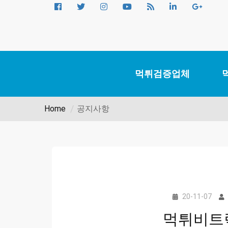
먹튀검증업체
Home
공지사항
20-11-07
먹튀비트