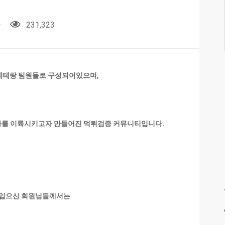
231,323
베테랑 팀원들로 구성되어있으며,
화를 이륙시키고자 만들어진 먹튀검증 커뮤니티입니다.
 입으신 회원님들께서는