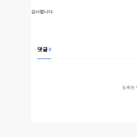
감사합니다.
댓글
0
등록된 