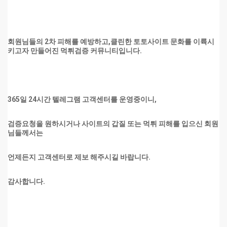
회원님들의 2차 피해를 예방하고,
클린한 토토사이트 문화를 이륙시
키고자 만들어진 먹튀검증 커뮤니티입니다.
365일 24시간 텔레그램 고객센터를 운영중이니,
검증요청을 원하시거나 사이트의 갑질 또는 먹튀 피해를 입으신 회원
님들께서는
언제든지 고객센터로 제보 해주시길 바랍니다.
감사합니다.