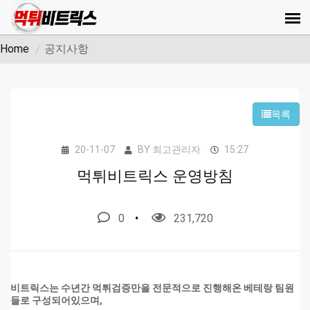
Home
공지사항
목록
20-11-07
BY
최고관리자
15:27
먹튀비트릭스 운영방침
0
231,720
비트릭스는 수년간 먹튀검증만을 전문적으로 진행해온 베테랑 팀원
들로 구성되어있으며,