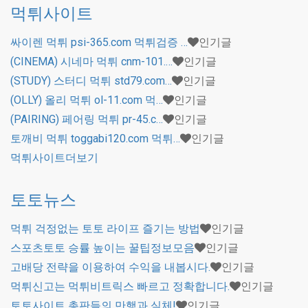
먹튀사이트
싸이렌 먹튀 psi-365.com 먹튀검증 …
인기글
(CINEMA) 시네마 먹튀 cnm-101.…
인기글
(STUDY) 스터디 먹튀 std79.com…
인기글
(OLLY) 올리 먹튀 ol-11.com 먹…
인기글
(PAIRING) 페어링 먹튀 pr-45.c…
인기글
토깨비 먹튀 toggabi120.com 먹튀…
인기글
먹튀사이트
더보기
토토뉴스
먹튀 걱정없는 토토 라이프 즐기는 방법
인기글
스포츠토토 승률 높이는 꿀팁정보모음
인기글
고배당 전략을 이용하여 수익을 내봅시다.
인기글
먹튀신고는 먹튀비트릭스 빠르고 정확합니다.
인기글
토토사이트 총판들의 만행과 실체!
인기글