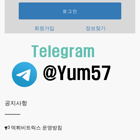
로그인
회원가입
정보찾기
공지사항
먹튀비트릭스 운영방침