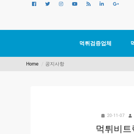
먹튀검증업체
Home
공지사항
20-11-07
먹튀비트