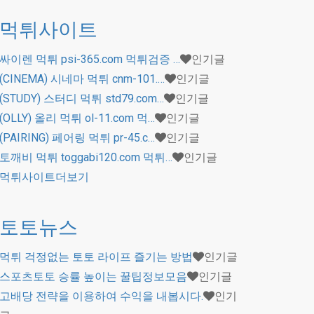
먹튀사이트
싸이렌 먹튀 psi-365.com 먹튀검증 …
인기글
(CINEMA) 시네마 먹튀 cnm-101.…
인기글
(STUDY) 스터디 먹튀 std79.com…
인기글
(OLLY) 올리 먹튀 ol-11.com 먹…
인기글
(PAIRING) 페어링 먹튀 pr-45.c…
인기글
토깨비 먹튀 toggabi120.com 먹튀…
인기글
먹튀사이트
더보기
토토뉴스
먹튀 걱정없는 토토 라이프 즐기는 방법
인기글
스포츠토토 승률 높이는 꿀팁정보모음
인기글
고배당 전략을 이용하여 수익을 내봅시다.
인기