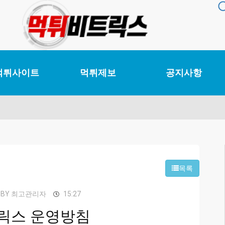
먹튀사이트
먹튀제보
공지사항
목록
BY
최고관리자
15:27
릭스 운영방침