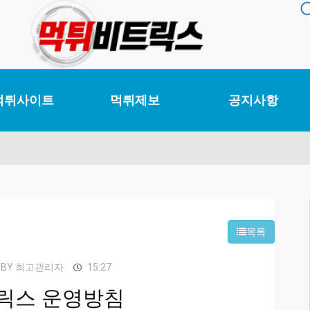
먹튀사이트
먹튀제보
공지사항
목록
BY
최고관리자
15:27
릭스 운영방침