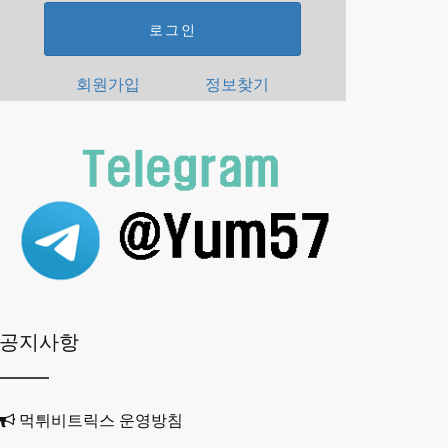
로그인
회원가입
정보찾기
공지사항
먹튀비트릭스 운영방침