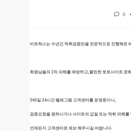
0
비트릭스는 수년간 먹튀검증만을 전문적으로 진행해온 
회원님들의 2차 피해를 예방하고,
클린한 토토사이트 문
365일 24시간 텔레그램 고객센터를 운영중이니,
검증요청을 원하시거나 사이트의 갑질 또는 먹튀 피해를
언제든지 고객센터로 제보 해주시길 바랍니다.